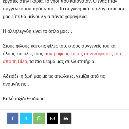
εργάτες στην Ικαρία, το νησί που καταγόταν. Ο ένας ήταν
συγγενικό του πρόσωπο… Τα συγκινητικά του λόγια και όσα
μας είπε θα μείνουν για πάντα χαραγμένα.
Η αλληλεγγύη είναι το όπλο μας…
Στους φίλους και στις φίλες του, στους συγγενείς του και
όλους και όλες τους
συντρόφους και τις συντρόφισσές του
από τη Βίλα
, τα πιο θερμά μας συλλυπητήρια.
Αδειάζει η ζωή μας με τις απώλειες, γεμίζει από τις
αναμνήσεις…
Καλό ταξίδι Θόδωρα