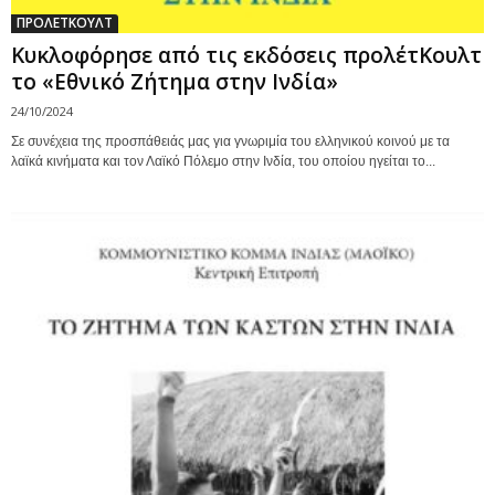
ΠΡΟΛΕΤΚΟΥΛΤ
Κυκλοφόρησε από τις εκδόσεις προλέτΚουλτ
το «Εθνικό Ζήτημα στην Ινδία»
24/10/2024
Σε συνέχεια της προσπάθειάς μας για γνωριμία του ελληνικού κοινού με τα
λαϊκά κινήματα και τον Λαϊκό Πόλεμο στην Ινδία, του οποίου ηγείται το...