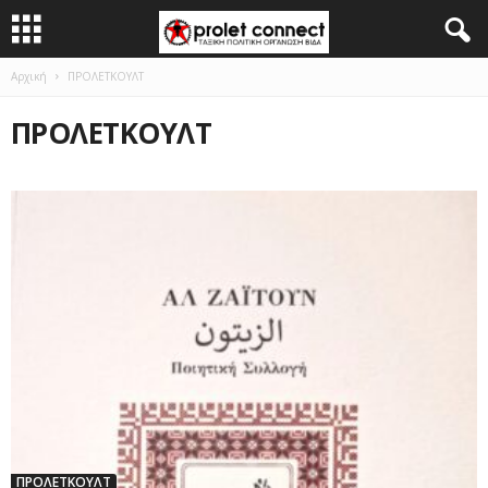
Αρχική
ΠΡΟΛΕΤΚΟΥΛΤ
ΠΡΟΛΕΤΚΟΥΛΤ
ΠΡΟΛΕΤΚΟΥΛΤ