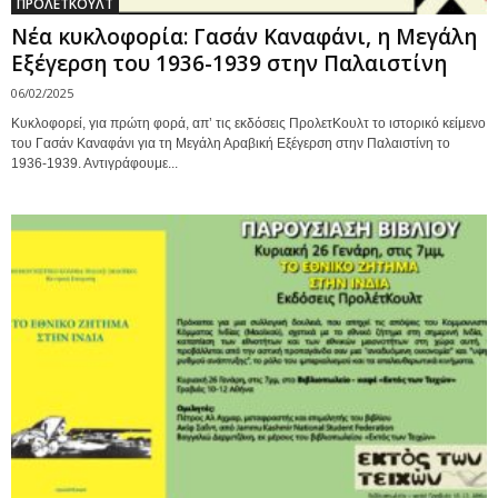
ΠΡΟΛΕΤΚΟΥΛΤ
Νέα κυκλοφορία: Γασάν Καναφάνι, η Μεγάλη
Εξέγερση του 1936-1939 στην Παλαιστίνη
06/02/2025
Κυκλοφορεί, για πρώτη φορά, απ’ τις εκδόσεις ΠρολετΚουλτ το ιστορικό κείμενο
του Γασάν Καναφάνι για τη Μεγάλη Αραβική Εξέγερση στην Παλαιστίνη το
1936-1939. Αντιγράφουμε...