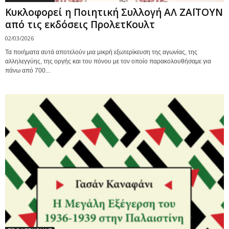
Κυκλοφορεί η Ποιητική Συλλογή ΑΛ ΖΑΪΤΟΥΝ
από τις εκδόσεις ΠρολετΚουλτ
02/03/2026
Τα ποιήματα αυτά αποτελούν μια μικρή εξωτερίκευση της αγωνίας, της
αλληλεγγύης, της οργής και του πόνου με τον οποίο παρακολουθήσαμε για
πάνω από 700...