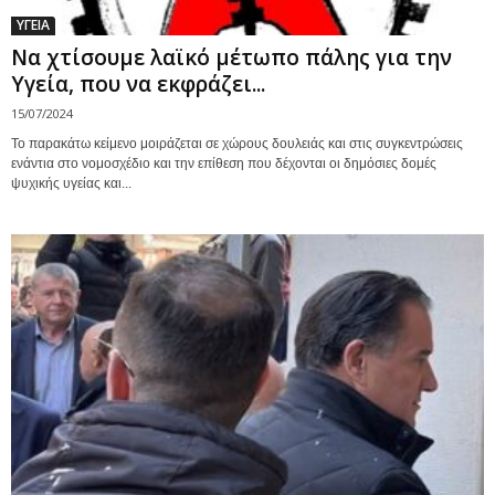
ΥΓΕΙΑ
Να χτίσουμε λαϊκό μέτωπο πάλης για την
Υγεία, που να εκφράζει...
15/07/2024
Το παρακάτω κείμενο μοιράζεται σε χώρους δουλειάς και στις συγκεντρώσεις
ενάντια στο νομοσχέδιο και την επίθεση που δέχονται οι δημόσιες δομές
ψυχικής υγείας και...