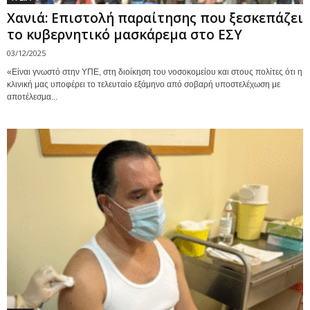
Χανιά: Επιστολή παραίτησης που ξεσκεπάζει
το κυβερνητικό μασκάρεμα στο ΕΣΥ
03/12/2025
«Είναι γνωστό στην ΥΠΕ, στη διοίκηση του νοσοκομείου και στους πολίτες ότι η
κλινική μας υποφέρει το τελευταίο εξάμηνο από σοβαρή υποστελέχωση με
αποτέλεσμα...