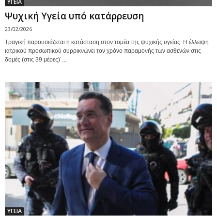
ΥΓΕΙΑ
Ψυχική Υγεία υπό κατάρρευση
23/02/2026
Τραγική παρουσιάζεται η κατάσταση στον τομέα της ψυχικής υγείας. Η έλλειψη
ιατρικού προσωπικού συρρικνώνει τον χρόνο παραμονής των ασθενών στις
δομές (στις 39 μέρες)˙...
ΥΓΕΙΑ