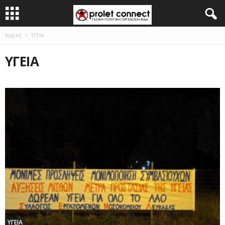
Αρχική
ΥΓΕΙΑ
ΥΓΕΙΑ
ΥΓΕΙΑ