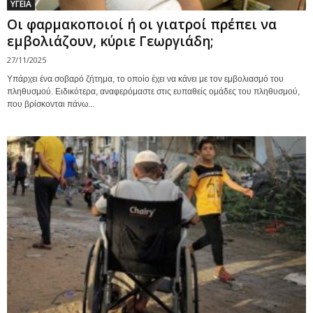
ΥΓΕΙΑ
Οι φαρμακοποιοί ή οι γιατροί πρέπει να
εμβολιάζουν, κύριε Γεωργιάδη;
27/11/2025
Υπάρχει ένα σοβαρό ζήτημα, το οποίο έχει να κάνει με τον εμβολιασμό του
πληθυσμού. Ειδικότερα, αναφερόμαστε στις ευπαθείς ομάδες του πληθυσμού,
που βρίσκονται πάνω...