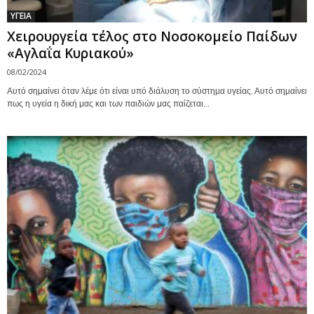
ΥΓΕΙΑ
Χειρουργεία τέλος στο Νοσοκομείο Παίδων
«Αγλαΐα Κυριακού»
08/02/2024
Αυτό σημαίνει όταν λέμε ότι είναι υπό διάλυση το σύστημα υγείας. Αυτό σημαίνει
πως η υγεία η δική μας και των παιδιών μας παίζεται...