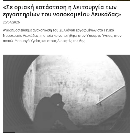
«Σε οριακή κατάσταση η λειτουργία των
εργαστηρίων του νοσοκομείου Λευκάδας»
25/04/2026
Αναδημοσιεύουμε ανακοίνωση του Συλλόγου εργαζομένων στο Γενικό
Νοσοκομείο Λευκάδας, η οποία κοινοποιήθηκε στον Υπουργό Υγείας, στον
αναπλ. Υπουργό Υγείας και στους Διοικητές της 6ης...