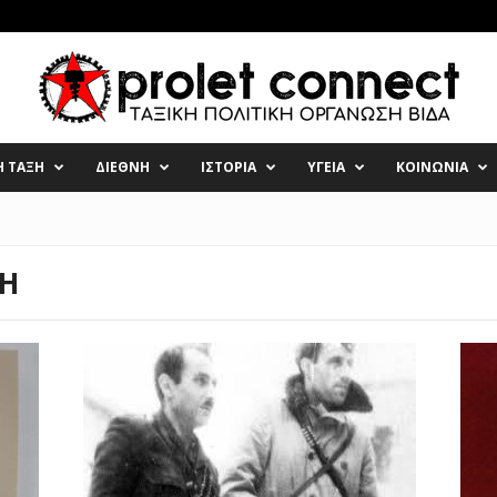
Η ΤΑΞΗ
ΔΙΕΘΝΗ
ΙΣΤΟΡΙΑ
ΥΓΕΙΑ
ΚΟΙΝΩΝΙΑ
ΚΗ