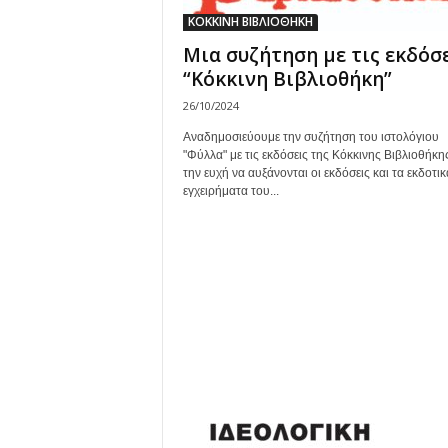
ΚΟΚΚΙΝΗ ΒΙΒΛΙΟΘΗΚΗ
Μια συζήτηση με τις εκδόσ
“Κόκκινη Βιβλιοθήκη”
26/10/2024
Αναδημοσιεύουμε την συζήτηση του ιστολόγιου
"Φύλλα" με τις εκδόσεις της Κόκκινης Βιβλιοθήκη
την ευχή να αυξάνονται οι εκδόσεις και τα εκδοτικ
εγχειρήματα του...