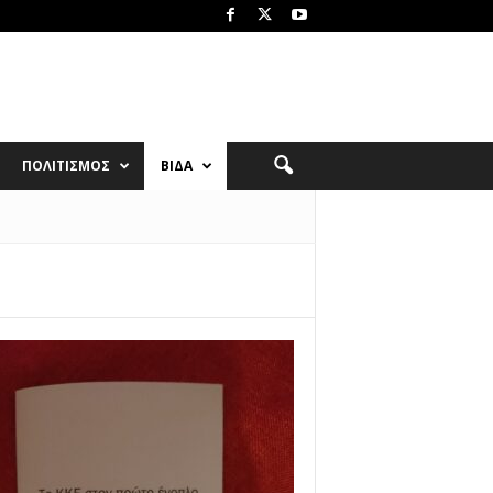
ΠΟΛΙΤΙΣΜΟΣ
ΒΙΔΑ