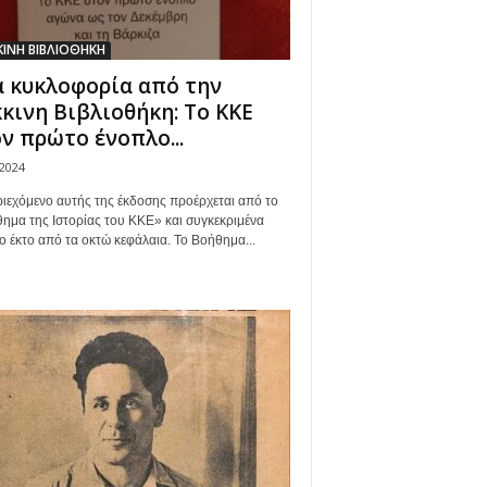
ΙΝΗ ΒΙΒΛΙΟΘΗΚΗ
 κυκλοφορία από την
κινη Βιβλιοθήκη: Το ΚΚΕ
ν πρώτο ένοπλο...
/2024
ριεχόμενο αυτής της έκδοσης προέρχεται από το
ημα της Ιστορίας του ΚΚΕ» και συγκεκριμένα
το έκτο από τα οκτώ κεφάλαια. Το Βοήθημα...