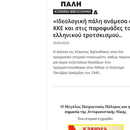
ΚΟΚΚΙΝΗ ΒΙΒΛΙΟΘΗΚΗ
«Ιδεολογική πάλη ανάμεσα 
ΚΚΕ και στις παραφυάδες τ
ελληνικού τροτσκισμού...
29/09/2023
Η έκδοση της Κόκκινης Βιβλιοθήκης είναι ένα
πραγματικό ιστορικό ντοκουμέντο, καθώς παρουσ
μια σειρά συζητήσεων-διαλέξεων που
πραγματοποιήθηκαν στην Αθήνα το διάστημα
Οκτώβρη-Δεκέμβρη του 1946...