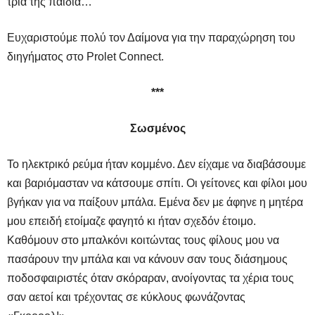
τρία της παιδιά…
Ευχαριστούμε πολύ τον Δαίμονα για την παραχώρηση του
διηγήματος στο Prolet Connect.
***
Σωσμένος
Το ηλεκτρικό ρεύμα ήταν κομμένο. Δεν είχαμε να διαβάσουμε
και βαριόμασταν να κάτσουμε σπίτι. Οι γείτονες και φίλοι μου
βγήκαν για να παίξουν μπάλα. Εμένα δεν με άφηνε η μητέρα
μου επειδή ετοίμαζε φαγητό κι ήταν σχεδόν έτοιμο.
Καθόμουν στο μπαλκόνι κοιτώντας τους φίλους μου να
πασάρουν την μπάλα και να κάνουν σαν τους διάσημους
ποδοσφαιριστές όταν σκόραραν, ανοίγοντας τα χέρια τους
σαν αετοί και τρέχοντας σε κύκλους φωνάζοντας