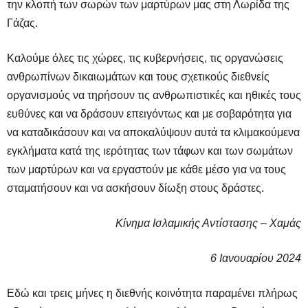
την κλοπή των σωρών των μαρτύρων μας στη Λωρίδα της
Γάζας.
Καλούμε όλες τις χώρες, τις κυβερνήσεις, τις οργανώσεις
ανθρωπίνων δικαιωμάτων και τους σχετικούς διεθνείς
οργανισμούς να τηρήσουν τις ανθρωπιστικές και ηθικές τους
ευθύνες και να δράσουν επειγόντως και με σοβαρότητα για
να καταδικάσουν και να αποκαλύψουν αυτά τα κλιμακούμενα
εγκλήματα κατά της ιερότητας των τάφων και των σωμάτων
των μαρτύρων και να εργαστούν με κάθε μέσο για να τους
σταματήσουν και να ασκήσουν δίωξη στους δράστες.
Κίνημα Ισλαμικής Αντίστασης – Χαμάς
6 Ιανουαρίου 2024
Εδώ και τρεις μήνες η διεθνής κοινότητα παραμένει πλήρως