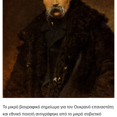
Το μικρό βιογραφικό σημείωμα για τον Ουκρανό επαναστάτη
και εθνικό ποιητή αντιγράφηκε από το μικρό σοβιετικό