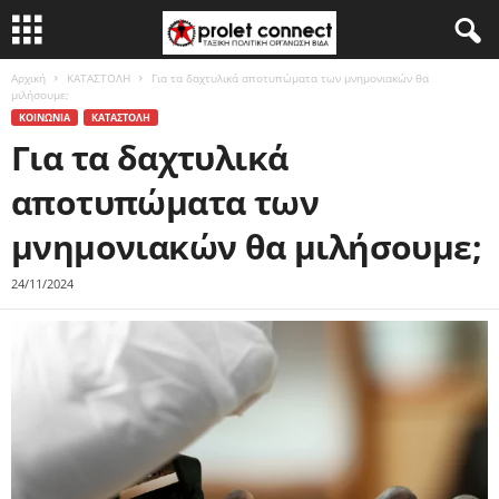
Αρχική
ΚΑΤΑΣΤΟΛΗ
Για τα δαχτυλικά αποτυπώματα των μνημονιακών θα
μιλήσουμε;
ΚΟΙΝΩΝΙΑ
ΚΑΤΑΣΤΟΛΗ
Για τα δαχτυλικά
αποτυπώματα των
μνημονιακών θα μιλήσουμε;
24/11/2024