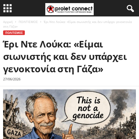
Αρχική
ΠΟΛΙΤΙΣΜΟΣ
Έρι Ντε Λούκα: «Είμαι σιωνιστής και δεν υπάρχει γενοκτονία
στη Γάζα»
ΠΟΛΙΤΙΣΜΟΣ
Έρι Ντε Λούκα: «Είμαι
σιωνιστής και δεν υπάρχει
γενοκτονία στη Γάζα»
27/06/2026