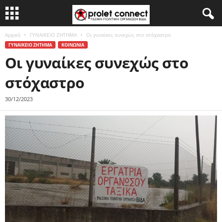
Αρχική
ΓΥΝΑΙΚΕΙΟ ΖΗΤΗΜΑ
Οι γυναίκες συνεχώς στο στόχαστρο
ΓΥΝΑΙΚΕΙΟ ΖΗΤΗΜΑ
ΚΟΙΝΩΝΙΑ
Οι γυναίκες συνεχώς στο
στόχαστρο
30/12/2023