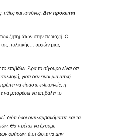
, αξίες και κανόνες.
Δεν πρόκειται
υτών ζητημάτων στην περιοχή. Ο
ό της πολιτικής… αρχών μιας
το επιβάλει. Άρα το σίγουρο είναι ότι
υλλογή, γιατί δεν είναι μια απλή
ρέπει να είμαστε ειλικρινείς, η
ε να μπορέσει να επιβάλει το
ί, διότι όλοι αντιλαμβανόμαστε και τα
ξιών. Θα πρέπει να έχουμε
των ομήρων, έτσι ώστε να μην