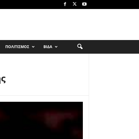
ΠΟΛΙΤΙΣΜΟΣ
ΒΙΔΑ
ής