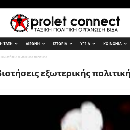
ΚΗ ΤΑΞΗ
ΔΙΕΘΝΗ
ΙΣΤΟΡΙΑ
ΥΓΕΙΑ
ΚΟΙΝΩΝΙΑ
 κυβιστήσεις εξωτερικής πολιτικής
ιστήσεις εξωτερικής πολιτικ