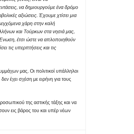
εντάσεις, να δημιουργούμε ένα δρόμο
βολικές αξιώσεις. Έχουμε χτίσει μια
ελεγχόμενα χάρη στην καλή
λήνων και Τούρκων στα νησιά μας,
Ένωση, έτσι ώστε να απλοποιηθούν
ει τις υπερπτήσεις και τις
συμμάχων μας. Οι πολιτικοί υπάλληλοι
δεν έχει σχέση με ειρήνη για τους
προσωπικού της αστικής τάξης και να
σουν εις βάρος του και υπέρ νέων