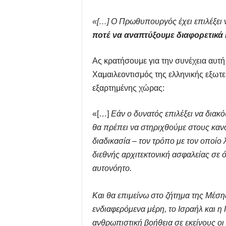
«[…] Ο Πρωθυπουργός έχει επιλέξει να
ποτέ να αναπτύξουμε διαφορετικά κ
Ας κρατήσουμε για την συνέχεια αυτ
Χαμαιλεοντισμός της ελληνικής εξωτε
εξαρτημένης χώρας:
«[…]
Εάν ο δυνατός επιλέξει να διακόψ
θα πρέπει να στηριχθούμε στους κανό
διαδικασία – τον τρόπο με τον οποίο λ
διεθνής αρχιτεκτονική ασφαλείας σε 
αυτονόητο.
Και θα επιμείνω στο ζήτημα της Μέσης
ενδιαφερόμενα μέρη, το Ισραήλ και η
ανθρωπιστική βοήθεια σε εκείνους οι