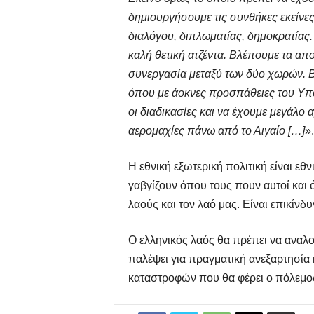
δημιουργήσουμε τις συνθήκες εκείνες
διαλόγου, διπλωματίας, δημοκρατίας.
καλή θετική ατζέντα. Βλέπουμε τα απο
συνεργασία μεταξύ των δύο χωρών. 
όπου με άοκνες προσπάθειες του Υπ
οι διαδικασίες και να έχουμε μεγάλο 
αερομαχίες πάνω από το Αιγαίο […]
».
Η εθνική εξωτερική πολιτική είναι ε
γαβγίζουν όπου τους πουν αυτοί και ό
λαούς και τον λαό μας. Είναι επικίνδ
Ο ελληνικός λαός θα πρέπει να αναλογ
παλέψει για πραγματική ανεξαρτησία 
καταστροφών που θα φέρει ο πόλεμος