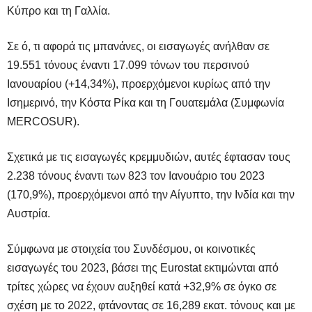
Κύπρο και τη Γαλλία.
Σε ό, τι αφορά τις μπανάνες, οι εισαγωγές ανήλθαν σε
19.551 τόνους έναντι 17.099 τόνων του περσινού
Ιανουαρίου (+14,34%), προερχόμενοι κυρίως από την
Ισημερινό, την Κόστα Ρίκα και τη Γουατεμάλα (Συμφωνία
MERCOSUR).
Σχετικά με τις εισαγωγές κρεμμυδιών, αυτές έφτασαν τους
2.238 τόνους έναντι των 823 τον Ιανουάριο του 2023
(170,9%), προερχόμενοι από την Αίγυπτο, την Ινδία και την
Αυστρία.
Σύμφωνα με στοιχεία του Συνδέσμου, οι κοινοτικές
εισαγωγές του 2023, βάσει της Eurostat εκτιμώνται από
τρίτες χώρες να έχουν αυξηθεί κατά +32,9% σε όγκο σε
σχέση με το 2022, φτάνοντας σε 16,289 εκατ. τόνους και με