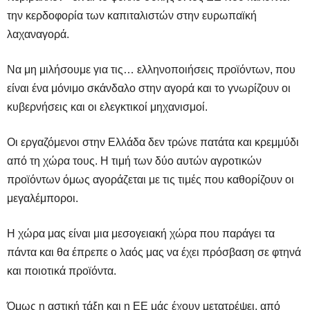
την κερδοφορία των καπιταλιστών στην ευρωπαϊκή
λαχαναγορά.
Να μη μιλήσουμε για τις… ελληνοποιήσεις προϊόντων, που
είναι ένα μόνιμο σκάνδαλο στην αγορά και το γνωρίζουν οι
κυβερνήσεις και οι ελεγκτικοί μηχανισμοί.
Οι εργαζόμενοι στην Ελλάδα δεν τρώνε πατάτα και κρεμμύδι
από τη χώρα τους. Η τιμή των δύο αυτών αγροτικών
προϊόντων όμως αγοράζεται με τις τιμές που καθορίζουν οι
μεγαλέμποροι.
Η χώρα μας είναι μια μεσογειακή χώρα που παράγει τα
πάντα και θα έπρεπε ο λαός μας να έχει πρόσβαση σε φτηνά
και ποιοτικά προϊόντα.
Όμως η αστική τάξη και η ΕΕ μάς έχουν μετατρέψει, από