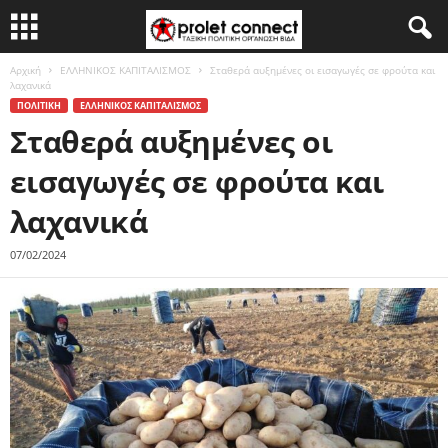
Αρχική
ΕΛΛΗΝΙΚΟΣ ΚΑΠΙΤΑΛΙΣΜΟΣ
Σταθερά αυξημένες οι εισαγωγές σε φρούτα και
λαχανικά
ΠΟΛΙΤΙΚΗ
ΕΛΛΗΝΙΚΟΣ ΚΑΠΙΤΑΛΙΣΜΟΣ
Σταθερά αυξημένες οι
εισαγωγές σε φρούτα και
λαχανικά
07/02/2024