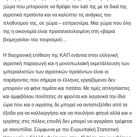
χώρα που μπορούσε να θρέψει τον λαό της με τα δικά της
αγροτικά προϊόντα και να καλύπτει τις ανάγκες του
πληθυσμού της, σε χώρα – εσπρεσιέρα. Μια χώρα που όλη
της η οικονομία είναι προσανατολισμένη στη «βαριά
βιομηχανία» του τουρισμού…
Η διαχρονική επίθεση της ΚΑΠ ενάντια στην ελληνική
αγροτική παραγωγή και η μονοπωλιακή εκμετάλλευση των
ιμπεριαλιστών των αγροτικών προϊόντων είναι οι
παράγοντες που σήμερα οι έλληνες εργαζόμενοι δεν
μπορούν να φάνε τομάτα και πατάτα. Με τιμές απλησίαστες
και αμφιβόλου ποιότητες σε φρούτα και λαχανικά την ίδια
ώρα που και ο αγρότης δε μπορεί να ανταπεξέλθει από τα
έξοδα για να καλλιεργήσει και να πουλήσει φτηνά αλλά και ο
εργάτης στις πόλεις επειδή δεν μπορεί να αγοράσει τρέφεται
με σκουπίδια. Σύμφωνα με την Ευρωπαϊκή Στατιστική
η