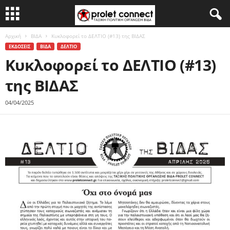
Αρχική
ΒΙΔΑ
Κυκλοφορεί το ΔΕΛΤΙΟ (#13) της ΒΙΔΑΣ
ΕΚΔΟΣΕΙΣ
ΒΙΔΑ
ΔΕΛΤΙΟ
Κυκλοφορεί το ΔΕΛΤΙΟ (#13)
της ΒΙΔΑΣ
04/04/2025