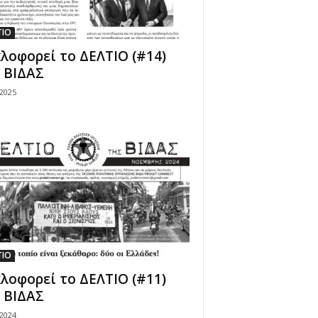
ΤΙΟ
λοφορεί το ΔΕΛΤΙΟ (#14)
 ΒΙΔΑΣ
/2025
ΤΙΟ
λοφορεί το ΔΕΛΤΙΟ (#11)
 ΒΙΔΑΣ
/2024