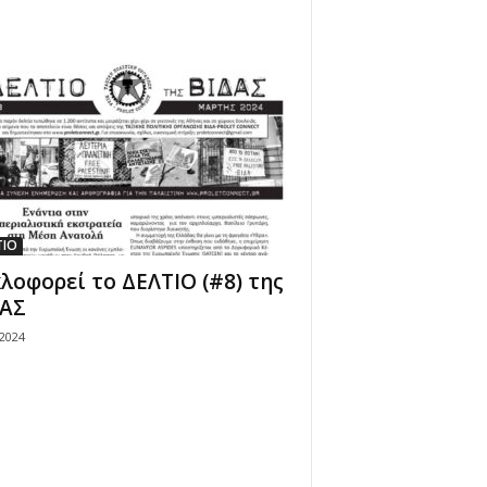
ΤΙΟ
λοφορεί το ΔΕΛΤΙΟ (#8) της
ΔΑΣ
/2024