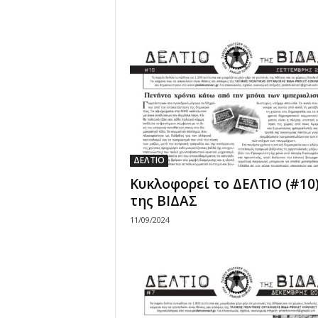
ΔΕΛΤΙΟ
Κυκλοφορεί το ΔΕΛΤΙΟ (#10
της ΒΙΔΑΣ
11/09/2024