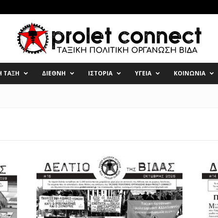
Η ΤΑΞΗ
ΔΙΕΘΝΗ
ΙΣΤΟΡΙΑ
ΥΓΕΙΑ
ΚΟΙΝΩΝΙΑ