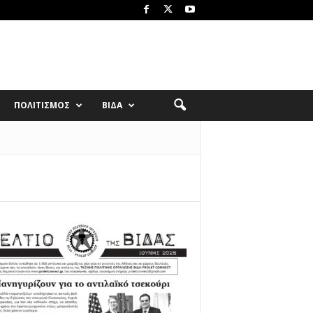
ΠΟΛΙΤΙΣΜΟΣ
ΒΙΔΑ