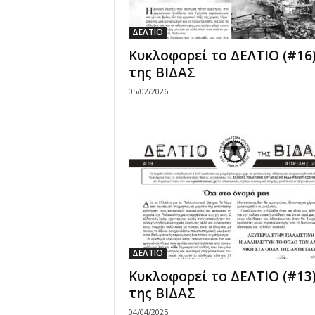
ΔΕΛΤΙΟ
Κυκλοφορεί το ΔΕΛΤΙΟ (#16
της ΒΙΔΑΣ
05/02/2026
ΔΕΛΤΙΟ
Κυκλοφορεί το ΔΕΛΤΙΟ (#13
της ΒΙΔΑΣ
04/04/2025