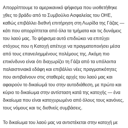
Απορρίπτουμε το αμερικανικό ψήφισμα που υιοθετήθηκε
χθες το βράδυ από το Συμβούλιο Ασφαλείας του ΟΗΕ,
καθώς επιβάλλει διεθνή επιτήρηση στη Λωρίδα της Γάζας —
κάτι που απορρίπτεται από όλα τα τμήματα και τις δυνάμεις
του λαού μας. Το ψήφισμα αυτό επιδιώκει να επιτύχει
στόχους που η Κατοχή απέτυχε να πραγματοποιήσει μέσα
από τους επανειλημμένους πολέμους της. Ακόμη πιο
επικίνδυνο είναι ότι διαχωρίζει τη Γάζα από τα υπόλοιπα
παλαιστινιακά εδάφη και επιβάλλει νέες πραγματικότητες
που αντιβαίνουν στις σταθερές αρχές του λαού μας και
αφαιρούν το δικαίωμά του στην αυτοδιάθεση, με πρώτο και
κύριο το δικαίωμα στην αντίσταση κατά της κατοχής — ένα
δικαίωμα που είναι κατοχυρωμένο από όλους τους κανόνες,
τους νόμους και τις διεθνείς συμβάσεις.
Το δικαίωμα του λαού μας να αντιστέκεται στην κατοχή με