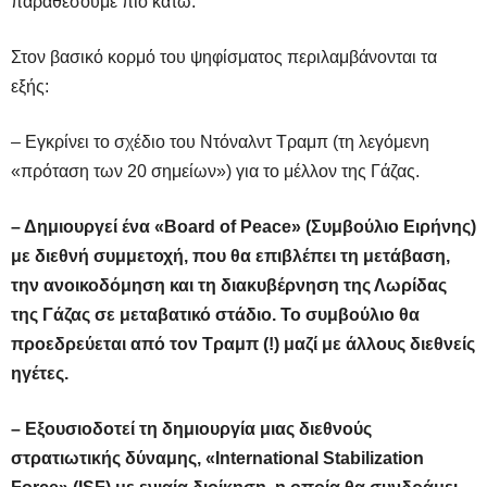
παραθέσουμε πιο κάτω.
Στον βασικό κορμό του ψηφίσματος περιλαμβάνονται τα
εξής:
– Εγκρίνει το σχέδιο του Ντόναλντ Τραμπ (τη λεγόμενη
«πρόταση των 20 σημείων») για το μέλλον της Γάζας.
– Δημιουργεί ένα «Board of Peace» (Συμβούλιο Ειρήνης)
με διεθνή συμμετοχή, που θα επιβλέπει τη μετάβαση,
την ανοικοδόμηση και τη διακυβέρνηση της Λωρίδας
της Γάζας σε μεταβατικό στάδιο. Το συμβούλιο θα
προεδρεύεται από τον Τραμπ (!) μαζί με άλλους διεθνείς
ηγέτες.
– Εξουσιοδοτεί τη δημιουργία μιας διεθνούς
στρατιωτικής δύναμης, «International Stabilization