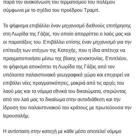
παρά την ανακοίνωση του τερματισμού του πολέμου
σύμφωνα με το σχέδιο του προέδρου Τραμπ.
Το ψήφισμα επιβάλλει έναν μηχανισμό διεθνούς επιτήρησης
στη Λωρίδα της Γάζας, τον οποίο απορρίπτει ο λαός μας και
οι παρατάξεις του. Επιβάλλει επίσης έναν μηχανισμό για την
επίτευξη των στόχων της Κατοχής, που η ίδια απέτυχε να
πραγματοποιήσει μέσω της βίαιης γενοκτονίας. Επιπλέον,
το ψήφισμα αποκόπτει τη Λωρίδα της Γάζας από τον
υπόλοιπο παλαιστινιακό γεωγραφικό χώρο και επιχειρεί να
επιβάλει νέες πραγματικότητες, μακριά από τις αρχές του
λαού μας και τα νόμιμα εθνικά του δικαιώματα, στερώντας
από τον λαό μας το δικαίωμα στην αυτοδιάθεση και την
ίδρυση του παλαιστινιακού του κράτους με πρωτεύουσα την
Ιερουσαλήμ.
Η αντίσταση στην κατοχή με κάθε μέσο αποτελεί νόμιμο