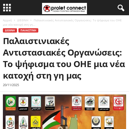
Αρχική
ΔΙΕΘΝΗ
Παλαιστινιακές Αντιστασιακές Οργανώσεις: Το ψήφισμα του ΟΗΕ
μια νέα κατοχή στη γη...
ΔΙΕΘΝΗ
ΠΑΛΑΙΣΤΙΝΗ
Παλαιστινιακές
Αντιστασιακές Οργανώσεις:
Το ψήφισμα του ΟΗΕ μια νέα
κατοχή στη γη μας
20/11/2025