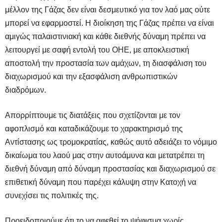
μέλλον της Γάζας δεν είναι δεσμευτικό για τον λαό μας ούτε
μπορεί να εφαρμοστεί. Η διοίκηση της Γάζας πρέπει να είναι
αμιγώς παλαιστινιακή και κάθε διεθνής δύναμη πρέπει να
λειτουργεί με σαφή εντολή του ΟΗΕ, με αποκλειστική
αποστολή την προστασία των αμάχων, τη διασφάλιση του
διαχωρισμού και την εξασφάλιση ανθρωπιστικών
διαδρόμων.
Απορρίπτουμε τις διατάξεις που σχετίζονται με τον
αφοπλισμό και καταδικάζουμε το χαρακτηρισμό της
Αντίστασης ως τρομοκρατίας, καθώς αυτό αδειάζει το νόμιμο
δικαίωμα του λαού μας στην αυτοάμυνα και μετατρέπει τη
διεθνή δύναμη από δύναμη προστασίας και διαχωρισμού σε
επιθετική δύναμη που παρέχει κάλυψη στην Κατοχή να
συνεχίσει τις πολιτικές της.
Προειδοποιούμε ότι το να αφεθεί το ψήφισμα χωρίς