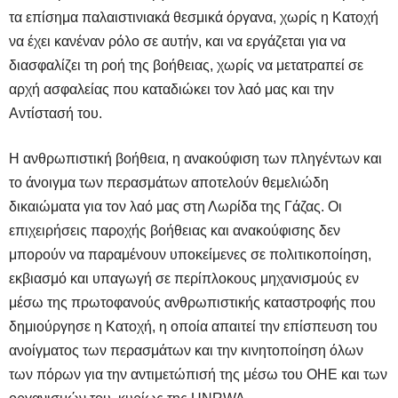
τα επίσημα παλαιστινιακά θεσμικά όργανα, χωρίς η Κατοχή
να έχει κανέναν ρόλο σε αυτήν, και να εργάζεται για να
διασφαλίζει τη ροή της βοήθειας, χωρίς να μετατραπεί σε
αρχή ασφαλείας που καταδιώκει τον λαό μας και την
Αντίστασή του.
Η ανθρωπιστική βοήθεια, η ανακούφιση των πληγέντων και
το άνοιγμα των περασμάτων αποτελούν θεμελιώδη
δικαιώματα για τον λαό μας στη Λωρίδα της Γάζας. Οι
επιχειρήσεις παροχής βοήθειας και ανακούφισης δεν
μπορούν να παραμένουν υποκείμενες σε πολιτικοποίηση,
εκβιασμό και υπαγωγή σε περίπλοκους μηχανισμούς εν
μέσω της πρωτοφανούς ανθρωπιστικής καταστροφής που
δημιούργησε η Κατοχή, η οποία απαιτεί την επίσπευση του
ανοίγματος των περασμάτων και την κινητοποίηση όλων
των πόρων για την αντιμετώπισή της μέσω του ΟΗΕ και των