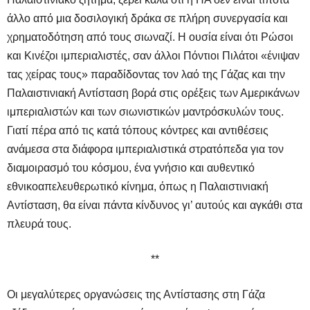
άλλο από μια δοσιλογική δράκα σε πλήρη συνεργασία και
χρηματοδότηση από τους σιωναζί. Η ουσία είναι ότι Ρώσοι
και Κινέζοι ιμπεριαλιστές, σαν άλλοι Πόντιοι Πιλάτοι «ένιψαν
τας χείρας τους» παραδίδοντας τον λαό της Γάζας και την
Παλαιστινιακή Αντίσταση βορά στις ορέξεις των Αμερικάνων
ιμπεριαλιστών και των σιωνιστικών μαντρόσκυλών τους.
Γιατί πέρα από τις κατά τόπους κόντρες και αντιθέσεις
ανάμεσα στα διάφορα ιμπεριαλιστικά στρατόπεδα για τον
διαμοιρασμό του κόσμου, ένα γνήσιο και αυθεντικό
εθνικοαπελευθερωτικό κίνημα, όπως η Παλαιστινιακή
Αντίσταση, θα είναι πάντα κίνδυνος γι’ αυτούς και αγκάθι στα
πλευρά τους.
**
Oι μεγαλύτερες οργανώσεις της Αντίστασης στη Γάζα