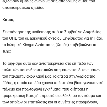
εξέδωσαν αμέσως ανακοινώσεις απόρριψης αυτού του
αποικιοκρατικού σχεδίου.
Χαμάς
Σε απάντηση της υιοθέτησης από το Συμβούλιο Ασφαλείας
του ΟΗΕ του αμερικανικού σχεδίου ψηφίσματος για τη Γάζα,
το Ισλαμικό Κίνημα Αντίστασης (Χαμάς) επιβεβαιώνει τα
εξής:
Το ψήφισμα αυτό δεν ανταποκρίνεται στο επίπεδο των
πολιτικών και ανθρωπιστικών αιτημάτων και δικαιωμάτων
του παλαιστινιακού λαού μας, ιδιαίτερα στη Λωρίδα της
Γάζας, η οποία επί δύο χρόνια υπέστη ένα βίαιο γενοκτονικό
πόλεμο και πρωτοφανή εγκλήματα, που διέπραξε η
τρομοκρατική Κατοχή μπροστά σε ολόκληρο τον κόσμο και
των οποίων οι επιπτώσεις και οι συνέπειες παραμένουν,