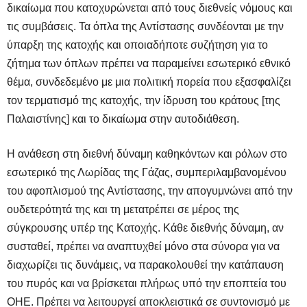
δικαίωμα που κατοχυρώνεται από τους διεθνείς νόμους και
τις συμβάσεις. Τα όπλα της Αντίστασης συνδέονται με την
ύπαρξη της κατοχής και οποιαδήποτε συζήτηση για το
ζήτημα των όπλων πρέπει να παραμείνει εσωτερικό εθνικό
θέμα, συνδεδεμένο με μια πολιτική πορεία που εξασφαλίζει
τον τερματισμό της κατοχής, την ίδρυση του κράτους [της
Παλαιστίνης] και το δικαίωμα στην αυτοδιάθεση.
Η ανάθεση στη διεθνή δύναμη καθηκόντων και ρόλων στο
εσωτερικό της Λωρίδας της Γάζας, συμπεριλαμβανομένου
του αφοπλισμού της Αντίστασης, την απογυμνώνει από την
ουδετερότητά της και τη μετατρέπει σε μέρος της
σύγκρουσης υπέρ της Κατοχής. Κάθε διεθνής δύναμη, αν
συσταθεί, πρέπει να αναπτυχθεί μόνο στα σύνορα για να
διαχωρίζει τις δυνάμεις, να παρακολουθεί την κατάπαυση
του πυρός και να βρίσκεται πλήρως υπό την εποπτεία του
ΟΗΕ. Πρέπει να λειτουργεί αποκλειστικά σε συντονισμό με