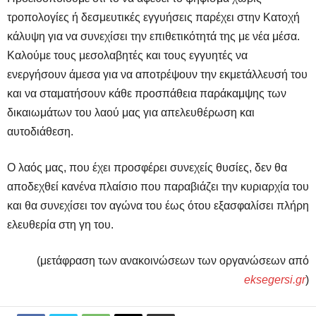
τροπολογίες ή δεσμευτικές εγγυήσεις παρέχει στην Κατοχή
κάλυψη για να συνεχίσει την επιθετικότητά της με νέα μέσα.
Καλούμε τους μεσολαβητές και τους εγγυητές να
ενεργήσουν άμεσα για να αποτρέψουν την εκμετάλλευσή του
και να σταματήσουν κάθε προσπάθεια παράκαμψης των
δικαιωμάτων του λαού μας για απελευθέρωση και
αυτοδιάθεση.
Ο λαός μας, που έχει προσφέρει συνεχείς θυσίες, δεν θα
αποδεχθεί κανένα πλαίσιο που παραβιάζει την κυριαρχία του
και θα συνεχίσει τον αγώνα του έως ότου εξασφαλίσει πλήρη
ελευθερία στη γη του.
(μετάφραση των ανακοινώσεων των οργανώσεων από
eksegersi.gr
)