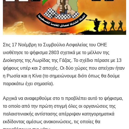
Στις 17 Νοέμβρη το Συμβούλιο Ασφαλείας του ΟΗΕ
υιοθέτησε το ψήφισμα 2803 σχετικά με το μέλλον της
Διοίκησης της Λωρίδας της Γάζας. Το σχέδιο πέρασε με 13
ψήφους υπέρ και 2 αποχές. Οι δύο χώρες που απείχαν ήταν
η Ρωσία και η Κίνα (το σημειώνουμε διότι όπως θα δούμε
παρακάτω έχει σημασία).
Αρχικά να αναφερθούμε στο τι προβλέπει αυτό το ψήφισμα,
το οποίο από την πρώτη στιγμή όλες οι οργανώσεις της
παλαιστινιακής αντίστασης απέρριψαν κατηγορηματικά
εκδίδοντας αμέσως ανακοινώσεις, τις οποίες θα