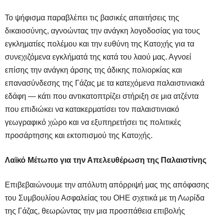
Το ψήφισμα παραβλέπει τις βασικές απαιτήσεις της
δικαιοσύνης, αγνοώντας την ανάγκη λογοδοσίας για τους
εγκληματίες πολέμου και την ευθύνη της Κατοχής για τα
συνεχιζόμενα εγκλήματά της κατά του λαού μας. Αγνοεί
επίσης την ανάγκη άρσης της άδικης πολιορκίας και
επανασύνδεσης της Γάζας με τα κατεχόμενα παλαιστινιακά
εδάφη — κάτι που αντικατοπτρίζει στήριξη σε μια ατζέντα
που επιδιώκει να κατακερματίσει τον παλαιστινιακό
γεωγραφικό χώρο και να εξυπηρετήσει τις πολιτικές
προσάρτησης και εκτοπισμού της Κατοχής.
Λαϊκό Μέτωπο για την Απελευθέρωση της Παλαιστίνης
Επιβεβαιώνουμε την απόλυτη απόρριψή μας της απόφασης
του Συμβουλίου Ασφαλείας του ΟΗΕ σχετικά με τη Λωρίδα
της Γάζας, θεωρώντας την μια προσπάθεια επιβολής