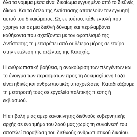
όλα τα νόμιμα μέσα είναι δικαίωμα εγγυημένο από το διεθνές
δίκαιο. Και τα όπλα της Αντίστασης αποτελούν τον εγγυητή
αυτού του δικαιώματος. Ως εκ τούτου, κάθε εντολή που
χορηγείται σε μια διεθνή δύναμη και περιλαμβάνει
καθήκοντα που σχετίζονται με τον αφοπλισμό της
Αντίστασης τη μετατρέπει από ουδέτερο μέρος σε εταίρο
στην εκτέλεση της ατζέντας της Κατοχής.
Η ανθρωπιστική βοήθεια, η ανακούφιση των πληγέντων και
το άνοιγμα των περασμάτων προς τη δοκιμαζόμενη Γάζα
είναι ηθικές και ανθρωπιστικές υποχρεώσεις. Καταδικάζουμε
τη μετατροπή τους σε εργαλεία πολιτικής πίεσης ή
εκβιασμού.
Η επιβολή μιας αμερικανοκίνητης διεθνούς κυβερνητικής
αρχής σε ένα τμήμα του λαού μας χωρίς τη συναίνεσή του
αποτελεί παραβίαση του διεθνούς ανθρωπιστικού δικαίου.