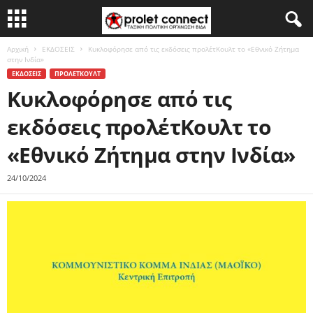
Αρχική
ΕΚΔΟΣΕΙΣ
Κυκλοφόρησε από τις εκδόσεις προλέτΚουλτ το «Εθνικό Ζήτημα
στην Ινδία»
ΕΚΔΟΣΕΙΣ
ΠΡΟΛΕΤΚΟΥΛΤ
Κυκλοφόρησε από τις
εκδόσεις προλέτΚουλτ το
«Εθνικό Ζήτημα στην Ινδία»
24/10/2024