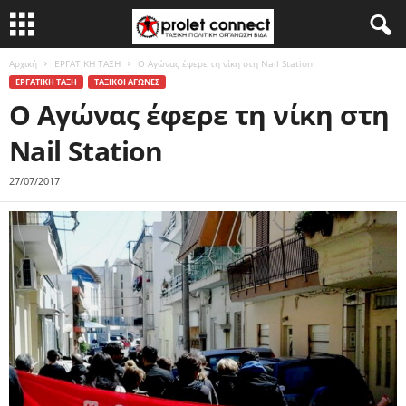
Αρχική
ΕΡΓΑΤΙΚΗ ΤΑΞΗ
Ο Αγώνας έφερε τη νίκη στη Nail Station
ΕΡΓΑΤΙΚΗ ΤΑΞΗ
ΤΑΞΙΚΟΙ ΑΓΩΝΕΣ
Ο Αγώνας έφερε τη νίκη στη
Nail Station
27/07/2017