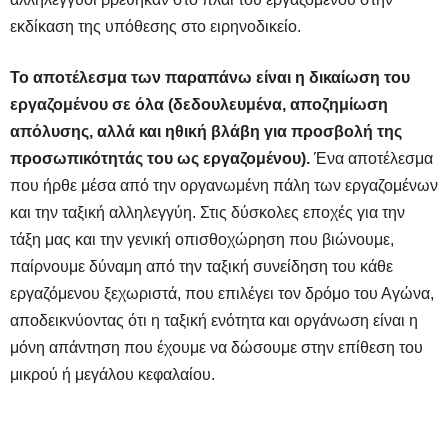
εκδίκαση της υπόθεσης στο ειρηνοδικείο.
Το αποτέλεσμα των παραπάνω είναι η δικαίωση του
εργαζομένου σε όλα (δεδουλευμένα, αποζημίωση
απόλυσης, αλλά και ηθική βλάβη για προσβολή της
προσωπικότητάς του ως εργαζομένου).
Ένα αποτέλεσμα
που ήρθε μέσα από την οργανωμένη πάλη των εργαζομένων
και την ταξική αλληλεγγύη. Στις δύσκολες εποχές για την
τάξη μας και την γενική οπισθοχώρηση που βιώνουμε,
παίρνουμε δύναμη από την ταξική συνείδηση του κάθε
εργαζόμενου ξεχωριστά, που επιλέγει τον δρόμο του Αγώνα,
αποδεικνύοντας ότι η ταξική ενότητα και οργάνωση είναι η
μόνη απάντηση που έχουμε να δώσουμε στην επίθεση του
μικρού ή μεγάλου κεφαλαίου.