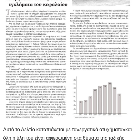
Αυτό το Δελτίο καταπιάνεται με τα
«
εργατικά ατυχήματα
»
και
όλη η ύλη του είναι αφιερωμένη στα θύματα της ταξικής