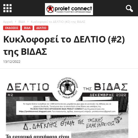
Αρχική
ΒΙΔΑ
Κυκλοφορεί το ΔΕΛΤΙΟ (#2) της ΒΙΔΑΣ
ΕΚΔΟΣΕΙΣ
ΒΙΔΑ
ΔΕΛΤΙΟ
Κυκλοφορεί το ΔΕΛΤΙΟ (#2)
της ΒΙΔΑΣ
13/12/2022