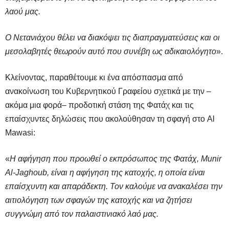
λαού μας.
Ο Νετανιάχου θέλει να διακόψει τις διαπραγματεύσεις και οι
μεσολαβητές θεωρούν αυτό που συνέβη ως αδικαιολόγητο
».
Κλείνοντας, παραθέτουμε κι ένα απόσπασμα από
ανακοίνωση του Κυβερνητικού Γραφείου σχετικά με την –
ακόμα μια φορά– προδοτική στάση της Φατάχ και τις
επαίσχυντες δηλώσεις που ακολούθησαν τη σφαγή στο Al
Mawasi:
«
Η αφήγηση που προωθεί ο εκπρόσωπος της Φατάχ, Munir
Al-Jaghoub, είναι η αφήγηση της κατοχής, η οποία είναι
επαίσχυντη και απαράδεκτη. Τον καλούμε να ανακαλέσει την
αιτιολόγηση των σφαγών της κατοχής και να ζητήσει
συγγνώμη από τον παλαιστινιακό λαό μας.