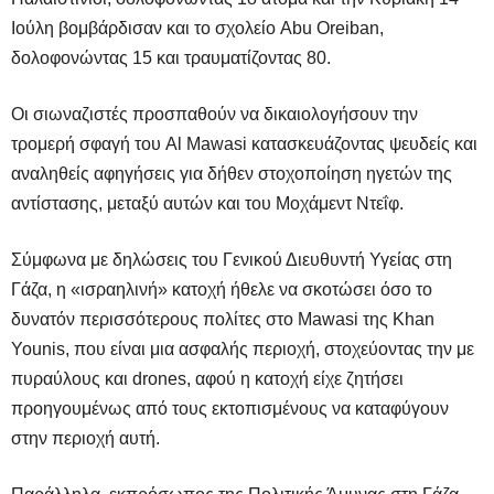
Ιούλη βομβάρδισαν και το σχολείο Abu Oreiban,
δολοφονώντας 15 και τραυματίζοντας 80.
Οι σιωναζιστές προσπαθούν να δικαιολογήσουν την
τρομερή σφαγή του Al Mawasi κατασκευάζοντας ψευδείς και
αναληθείς αφηγήσεις για δήθεν στοχοποίηση ηγετών της
αντίστασης, μεταξύ αυτών και του Μοχάμεντ Ντεΐφ.
Σύμφωνα με δηλώσεις του Γενικού Διευθυντή Υγείας στη
Γάζα, η «ισραηλινή» κατοχή ήθελε να σκοτώσει όσο το
δυνατόν περισσότερους πολίτες στο Mawasi της Khan
Younis, που είναι μια ασφαλής περιοχή, στοχεύοντας την με
πυραύλους και drones, αφού η κατοχή είχε ζητήσει
προηγουμένως από τους εκτοπισμένους να καταφύγουν
στην περιοχή αυτή.