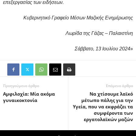
επεξεργασίας των ειδήσεων.
Κυβερνητικό Γραφείο Μέσων Μαζικής Ενημέρωσης
Λωρίδα της Γάζας – Παλαιστίνη
Σάββατο, 13 Ιουλίου 2024
»
Προηγούμενο άρθρο
Επόμενο άρθρο
Αμφιλοχία: Μία ακόμα
Να χτίσουμε λαϊκό
γυναικοκτονία
μέτωπο πάλης για την
Υγεία, που να εκφράζει τα
συμφέροντα των
εργατολαϊκών μαζών