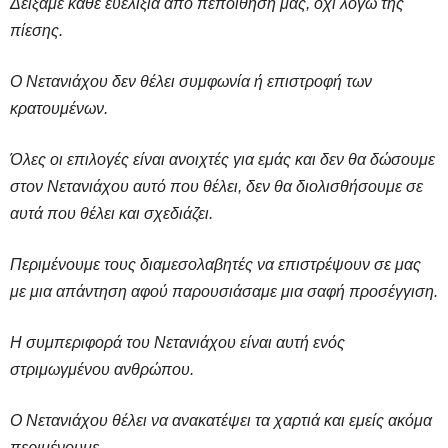
Δείξαμε κάθε ευελιξία από πεποίθησή μας, όχι λόγω της
πίεσης.
Ο Νετανιάχου δεν θέλει συμφωνία ή επιστροφή των
κρατουμένων.
Όλες οι επιλογές είναι ανοιχτές για εμάς και δεν θα δώσουμε
στον Νετανιάχου αυτό που θέλει, δεν θα διολισθήσουμε σε
αυτά που θέλει και σχεδιάζει.
Περιμένουμε τους διαμεσολαβητές να επιστρέψουν σε μας
με μια απάντηση αφού παρουσιάσαμε μια σαφή προσέγγιση.
Η συμπεριφορά του Νετανιάχου είναι αυτή ενός
στριμωγμένου ανθρώπου.
Ο Νετανιάχου θέλει να ανακατέψει τα χαρτιά και εμείς ακόμα
περιμένουμε.