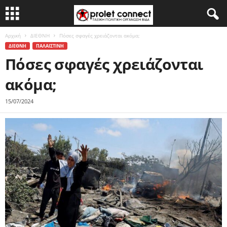
Αρχική
ΔΙΕΘΝΗ
Πόσες σφαγές χρειάζονται ακόμα;
ΔΙΕΘΝΗ
ΠΑΛΑΙΣΤΙΝΗ
Πόσες σφαγές χρειάζονται
ακόμα;
15/07/2024