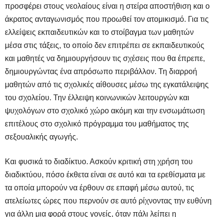
προσφέρει στους νεολαίους είναι η στείρα αποστήθιση και ο
άκρατος ανταγωνισμός που προωθεί τον ατομικισμό. Για τις
ελλείψεις εκπαιδευτικών και το στοίβαγμα των μαθητών
μέσα στις τάξεις, το οποίο δεν επιτρέπει σε εκπαιδευτικούς
και μαθητές να δημιουργήσουν τις σχέσεις που θα έπρεπε,
δημιουργώντας ένα απρόσωπο περιβάλλον. Τη διαρροή
μαθητών από τις σχολικές αίθουσες μέσω της εγκατάλειψης
του σχολείου. Την έλλειψη κοινωνικών λειτουργών και
ψυχολόγων στο σχολικό χώρο ακόμη και την ενσωμάτωση
επιτέλους στο σχολικό πρόγραμμα του μαθήματος της
σεξουαλικής αγωγής.
Και φυσικά το διαδίκτυο. Ασκούν κριτική στη χρήση του
διαδικτύου, πόσο έκθετα είναι σε αυτό και τα ερεθίσματα με
τα οποία μπορούν να έρθουν σε επαφή μέσω αυτού, τις
ατελείωτες ώρες που περνούν σε αυτό ρίχνοντας την ευθύνη
για άλλη μια φορά στους γονείς, όταν πάλι λείπει η