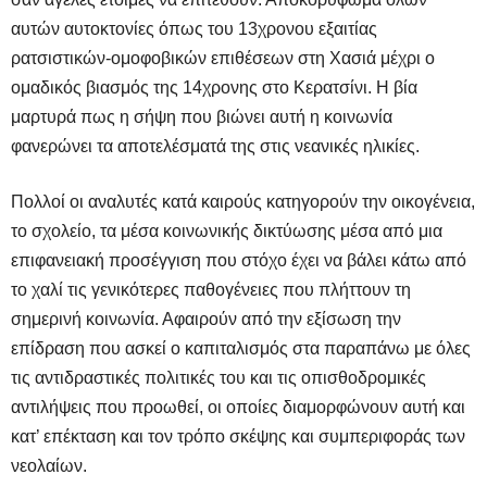
αυτών αυτοκτονίες όπως του 13χρονου εξαιτίας
ρατσιστικών-ομοφοβικών επιθέσεων στη Χασιά μέχρι ο
ομαδικός βιασμός της 14χρονης στο Κερατσίνι. Η βία
μαρτυρά πως η σήψη που βιώνει αυτή η κοινωνία
φανερώνει τα αποτελέσματά της στις νεανικές ηλικίες.
Πολλοί οι αναλυτές κατά καιρούς κατηγορούν την οικογένεια,
το σχολείο, τα μέσα κοινωνικής δικτύωσης μέσα από μια
επιφανειακή προσέγγιση που στόχο έχει να βάλει κάτω από
το χαλί τις γενικότερες παθογένειες που πλήττουν τη
σημερινή κοινωνία. Αφαιρούν από την εξίσωση την
επίδραση που ασκεί ο καπιταλισμός στα παραπάνω με όλες
τις αντιδραστικές πολιτικές του και τις οπισθοδρομικές
αντιλήψεις που προωθεί, οι οποίες διαμορφώνουν αυτή και
κατ’ επέκταση και τον τρόπο σκέψης και συμπεριφοράς των
νεολαίων.