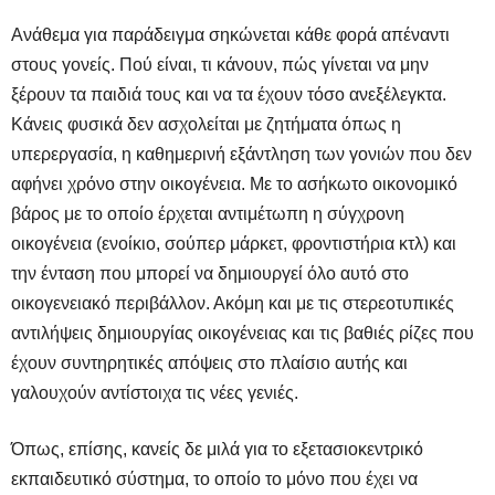
Ανάθεμα για παράδειγμα σηκώνεται κάθε φορά απέναντι
στους γονείς. Πού είναι, τι κάνουν, πώς γίνεται να μην
ξέρουν τα παιδιά τους και να τα έχουν τόσο ανεξέλεγκτα.
Κάνεις φυσικά δεν ασχολείται με ζητήματα όπως η
υπερεργασία, η καθημερινή εξάντληση των γονιών που δεν
αφήνει χρόνο στην οικογένεια. Με το ασήκωτο οικονομικό
βάρος με το οποίο έρχεται αντιμέτωπη η σύγχρονη
οικογένεια (ενοίκιο, σούπερ μάρκετ, φροντιστήρια κτλ) και
την ένταση που μπορεί να δημιουργεί όλο αυτό στο
οικογενειακό περιβάλλον. Ακόμη και με τις στερεοτυπικές
αντιλήψεις δημιουργίας οικογένειας και τις βαθιές ρίζες που
έχουν συντηρητικές απόψεις στο πλαίσιο αυτής και
γαλουχούν αντίστοιχα τις νέες γενιές.
Όπως, επίσης, κανείς δε μιλά για το εξετασιοκεντρικό
εκπαιδευτικό σύστημα, το οποίο το μόνο που έχει να