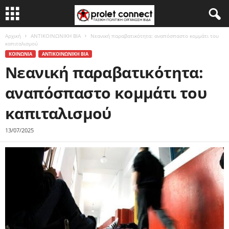
Αρχική
ΑΝΤΙΚΟΙΝΩΝΙΚΗ ΒΙΑ
Νεανική παραβατικότητα: αναπόσπαστο κομμάτι του
καπιταλισμού
ΚΟΙΝΩΝΙΑ
ΑΝΤΙΚΟΙΝΩΝΙΚΗ ΒΙΑ
Νεανική παραβατικότητα:
αναπόσπαστο κομμάτι του
καπιταλισμού
13/07/2025