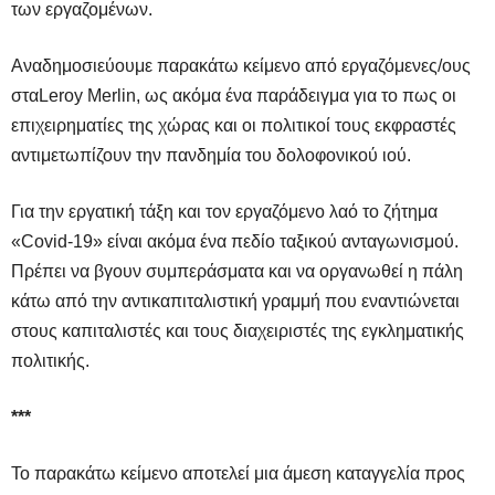
των εργαζομένων.
Αναδημοσιεύουμε παρακάτω κείμενο από εργαζόμενες/ους
στα
Leroy Merlin, ως ακόμα ένα παράδειγμα για το πως οι
επιχειρηματίες της χώρας και οι πολιτικοί τους εκφραστές
αντιμετωπίζουν την πανδημία του δολοφονικού ιού.
Για την εργατική τάξη και τον εργαζόμενο λαό το ζήτημα
«Covid-19
» είναι ακόμα ένα πεδίο ταξικού ανταγωνισμού.
Π
ρέπει να βγουν συμπεράσματα και να οργανωθεί η πάλη
κάτω από την αντικαπιταλιστική γραμμή που εναντιώνεται
στους καπιταλιστές και τους διαχειριστές της εγκληματικής
πολιτικής.
***
Το παρακάτω κείμενο αποτελεί μια άμεση καταγγελία προς