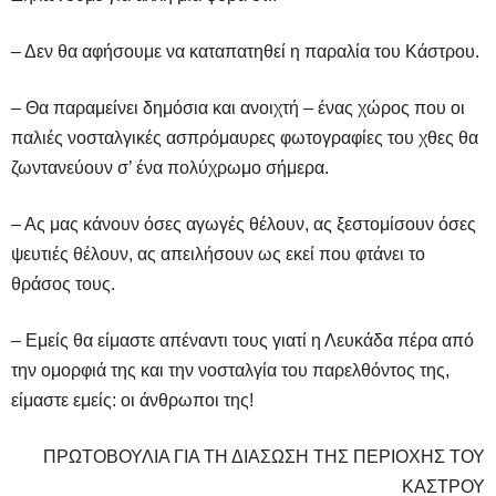
– Δεν θα αφήσουμε να καταπατηθεί η παραλία του Κάστρου.
– Θα παραμείνει δημόσια και ανοιχτή – ένας χώρος που οι
παλιές νοσταλγικές ασπρόμαυρες φωτογραφίες του χθες θα
ζωντανεύουν σ’ ένα πολύχρωμο σήμερα.
– Ας μας κάνουν όσες αγωγές θέλουν, ας ξεστομίσουν όσες
ψευτιές θέλουν, ας απειλήσουν ως εκεί που φτάνει το
θράσος τους.
– Εμείς θα είμαστε απέναντι τους γιατί η Λευκάδα πέρα από
την ομορφιά της και την νοσταλγία του παρελθόντος της,
είμαστε εμείς: οι άνθρωποι της!
ΠΡΩΤΟΒΟΥΛΙΑ ΓΙΑ ΤΗ ΔΙΑΣΩΣΗ ΤΗΣ ΠΕΡΙΟΧΗΣ ΤΟΥ
ΚΑΣΤΡΟΥ