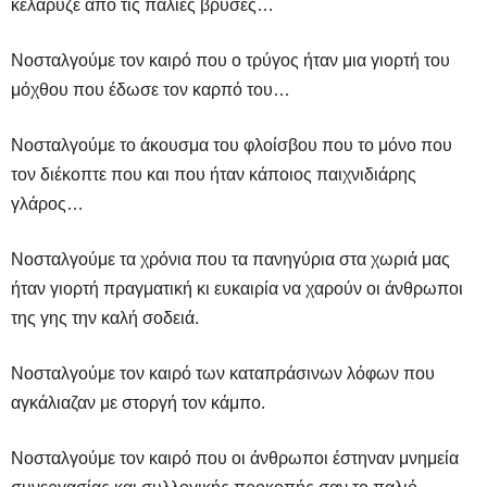
κελάρυζε από τις παλιές βρύσες…
Νοσταλγούμε τον καιρό που ο τρύγος ήταν μια γιορτή του
μόχθου που έδωσε τον καρπό του…
Νοσταλγούμε το άκουσμα του φλοίσβου που το μόνο που
τον διέκοπτε που και που ήταν κάποιος παιχνιδιάρης
γλάρος…
Νοσταλγούμε τα χρόνια που τα πανηγύρια στα χωριά μας
ήταν γιορτή πραγματική κι ευκαιρία να χαρούν οι άνθρωποι
της γης την καλή σοδειά.
Νοσταλγούμε τον καιρό των καταπράσινων λόφων που
αγκάλιαζαν με στοργή τον κάμπο.
Νοσταλγούμε τον καιρό που οι άνθρωποι έστηναν μνημεία