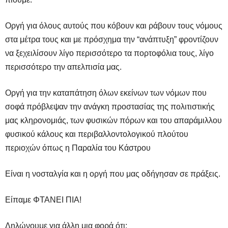
Οργή για όλους αυτούς που κόβουν και ράβουν τους νόμους
στα μέτρα τους και με πρόσχημα την “ανάπτυξη” φροντίζουν
να ξεχειλίσουν λίγο περισσότερο τα πορτοφόλια τους, λίγο
περισσότερο την απελπισία μας.
Οργή για την καταπάτηση όλων εκείνων των νόμων που
σοφά πρόβλεψαν την ανάγκη προστασίας της πολιτιστικής
μας κληρονομιάς, των φυσικών πόρων και του απαράμιλλου
φυσικού κάλους και περιβαλλοντολογικού πλούτου
περιοχών όπως η Παραλία του Κάστρου
Είναι η νοσταλγία και η οργή που μας οδήγησαν σε πράξεις.
Είπαμε ΦΤΑΝΕΙ ΠΙΑ!
Δηλώνουμε για άλλη μια φορά ότι: