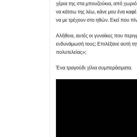
χέρια της στα μπουζούκια, από χωριό
να κάτσω της λέω, κάνε μου ένα καφέ.
να με τρέχουν στο ηθών. Εκεί που πίνα
Αλήθεια, αυτές οι γυναίκες που περι
ενδυνάμωσή τους; Επιλέξανε αυτή την
πολυτελείας»;
Ένα τραγούδι χίλια συμπεράσματα.