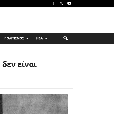
ΠΟΛΙΤΙΣΜΟΣ
ΒΙΔΑ
 δεν είναι