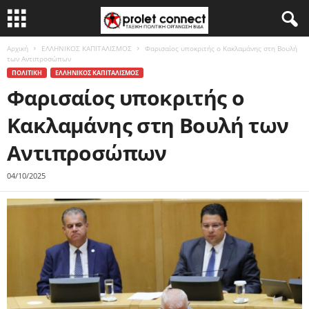
Αρχική
ΕΛΛΗΝΙΚΟΣ ΚΑΠΙΤΑΛΙΣΜΟΣ
Φαρισαίος υποκριτής ο Κακλαμάνης στη Βουλή
των Αντιπροσώπων
ΠΟΛΙΤΙΚΗ
ΕΛΛΗΝΙΚΟΣ ΚΑΠΙΤΑΛΙΣΜΟΣ
Φαρισαίος υποκριτής ο
Κακλαμάνης στη Βουλή των
Αντιπροσώπων
04/10/2025