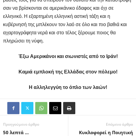
σαν να βρίσκονται σε αμερικάνικο έδαφος και όχι σε
ελληνικό. Η εξαρτημένη ελληνική αστική τάξη και η
κυβέρνησή της μπλέκουν τον λαό σε όλο και πιο βαθιά και
αχαρτογράφητα νερά και στο τέλος ξέρουμε ποιος θα
πληρώσει τη νύφη.
Έξω Αμερικάνοι και σιωνιστές από το Ιράν!
Καμιά εμπλοκή της Ελλάδας στον πόλεμο!
Η αλληλεγγύη το όπλο των λαών!
Προηγούμενο άρθρο
Επόμενο άρθρο
50 λεπτά …
Κυκλοφορεί η Ποιητική