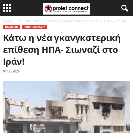
Αρχική
ΙΜΠΕΡΙΑΛΙΣΜΟΣ
Κάτω η νέα γκανγκστερική επίθεση ΗΠΑ- Σιωναζί στο Ιράν!
ΠΟΛΙΤΙΚΗ
ΙΜΠΕΡΙΑΛΙΣΜΟΣ
Κάτω η νέα γκανγκστερική
επίθεση ΗΠΑ- Σιωναζί στο
Ιράν!
01/03/2026