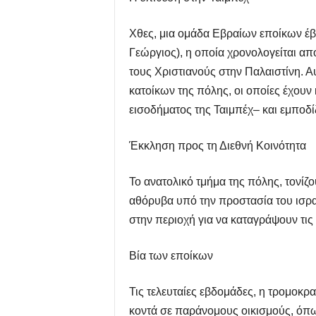
Χθες, μια ομάδα Εβραίων εποίκων έβα
Γεώργιος), η οποία χρονολογείται απ
τους Χριστιανούς στην Παλαιστίνη. Α
κατοίκων της πόλης, οι οποίες έχουν 
εισοδήματος της Ταιμπέχ– και εμποδί
Έκκληση προς τη Διεθνή Κοινότητα
Το ανατολικό τμήμα της πόλης, τονίζου
αθόρυβα υπό την προστασία του ισραηλ
στην περιοχή για να καταγράψουν τις
Βία των εποίκων
Τις τελευταίες εβδομάδες, η τρομοκρα
κοντά σε παράνομους οικισμούς, όπως