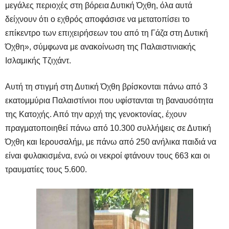
μεγάλες περιοχές στη βόρεια Δυτική Όχθη, όλα αυτά
δείχνουν ότι ο εχθρός αποφάσισε να μετατοπίσει το
επίκεντρο των επιχειρήσεων του από τη Γάζα στη Δυτική
Όχθη», σύμφωνα με ανακοίνωση της Παλαιστινιακής
Ισλαμικής Τζιχάντ.
Αυτή τη στιγμή στη Δυτική Όχθη βρίσκονται πάνω από 3
εκατομμύρια Παλαιστίνιοι που υφίστανται τη βαναυσότητα
της Κατοχής. Από την αρχή της γενοκτονίας, έχουν
πραγματοποιηθεί πάνω από 10.300 συλλήψεις σε Δυτική
Όχθη και Ιερουσαλήμ, με πάνω από 250 ανήλικα παιδιά να
είναι φυλακισμένα, ενώ οι νεκροί φτάνουν τους 663 και οι
τραυματίες τους 5.600.