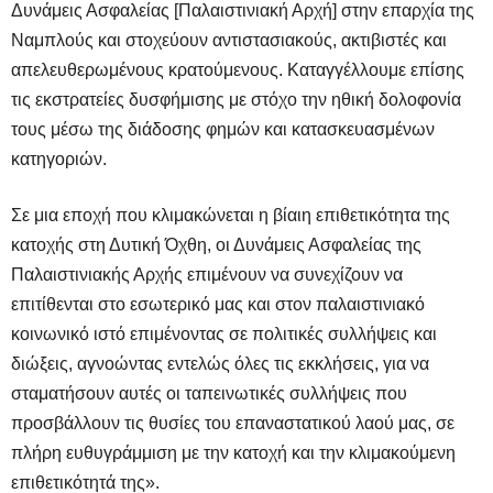
Δυνάμεις Ασφαλείας [Παλαιστινιακή Αρχή] στην επαρχία της
Ναμπλούς και στοχεύουν αντιστασιακούς, ακτιβιστές και
απελευθερωμένους κρατούμενους. Καταγγέλλουμε επίσης
τις εκστρατείες δυσφήμισης με στόχο την ηθική δολοφονία
τους μέσω της διάδοσης φημών και κατασκευασμένων
κατηγοριών.
Σε μια εποχή που κλιμακώνεται η βίαιη επιθετικότητα της
κατοχής στη Δυτική Όχθη, οι Δυνάμεις Ασφαλείας της
Παλαιστινιακής Αρχής επιμένουν να συνεχίζουν να
επιτίθενται στο εσωτερικό μας και στον παλαιστινιακό
κοινωνικό ιστό επιμένοντας σε πολιτικές συλλήψεις και
διώξεις, αγνοώντας εντελώς όλες τις εκκλήσεις, για να
σταματήσουν αυτές οι ταπεινωτικές συλλήψεις που
προσβάλλουν τις θυσίες του επαναστατικού λαού μας, σε
πλήρη ευθυγράμμιση με την κατοχή και την κλιμακούμενη
επιθετικότητά της».