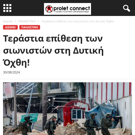
Αρχική
ΠΑΛΑΙΣΤΙΝΗ
Τεράστια επίθεση των σιωνιστών στη Δυτική Όχθη!
ΔΙΕΘΝΗ
ΠΑΛΑΙΣΤΙΝΗ
Τεράστια επίθεση των
σιωνιστών στη Δυτική
Όχθη!
30/08/2024