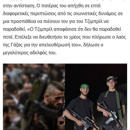
στην αντίσταση. Ο πατέρας του απήχθη σε επτά
διαφορετικές περιπτώσεις από τις σιωνιστικές δυνάμεις σε
μια προσπάθεια να πιέσουν τον γιο του Τζιμπρίλ να
παραδοθεί. «Ο Τζιμπρίλ αποφάσισε ότι δεν θα παραδοθεί
ποτέ. Επέλεξε να διευθετήσει το χρέος που πλήρωσε ο λαός
της Γάζας για την απελευθέρωσή του», δήλωσε ο
μεγαλύτερος αδελφός του.