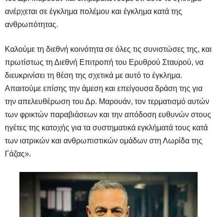
ανέρχεται σε έγκλημα πολέμου και έγκλημα κατά της
ανθρωπότητας.
Καλούμε τη διεθνή κοινότητα σε όλες τις συνιστώσες της, και
πρωτίστως τη Διεθνή Επιτροπή του Ερυθρού Σταυρού, να
διευκρινίσει τη θέση της σχετικά με αυτό το έγκλημα.
Απαιτούμε επίσης την άμεση και επείγουσα δράση της για
την απελευθέρωση του Δρ. Μαρουάν, τον τερματισμό αυτών
των φρικτών παραβιάσεων και την απόδοση ευθυνών στους
ηγέτες της κατοχής για τα συστηματικά εγκλήματά τους κατά
των ιατρικών και ανθρωπιστικών ομάδων στη Λωρίδα της
Γάζας».