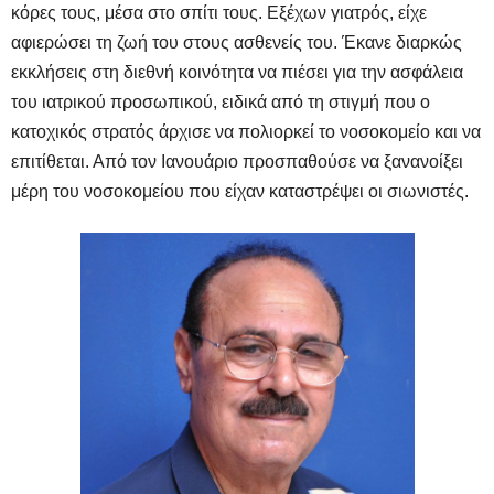
κόρες τους, μέσα στο σπίτι τους. Εξέχων γιατρός, είχε
αφιερώσει τη ζωή του στους ασθενείς του. Έκανε διαρκώς
εκκλήσεις στη διεθνή κοινότητα να πιέσει για την ασφάλεια
του ιατρικού προσωπικού, ειδικά από τη στιγμή που ο
κατοχικός στρατός άρχισε να πολιορκεί το νοσοκομείο και να
επιτίθεται. Από τον Ιανουάριο προσπαθούσε να ξανανοίξει
μέρη του νοσοκομείου που είχαν καταστρέψει οι σιωνιστές.