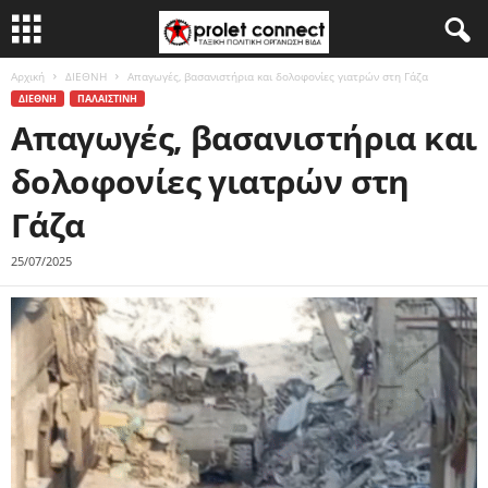
Αρχική
ΔΙΕΘΝΗ
Απαγωγές, βασανιστήρια και δολοφονίες γιατρών στη Γάζα
ΔΙΕΘΝΗ
ΠΑΛΑΙΣΤΙΝΗ
Απαγωγές, βασανιστήρια και
δολοφονίες γιατρών στη
Γάζα
25/07/2025