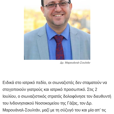
Δρ. Μαρουάναλ-Σουλτάν
Ειδικά στο ιατρικό πεδίο, οι σιωναζιστές δεν σταματούν να
στοχοποιούν γιατρούς και ιατρικό προσωπικό. Στις 2
Ιουλίου, ο σιωναζιστικός στρατός δολοφόνησε τον διευθυντή
του Ινδονησιακού Νοσοκομείου της Γάζας, τον Δρ.
Μαρουάναλ-Σουλτάν, μαζί με τη σύζυγό του και μία απ’ τις