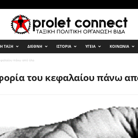
ΚΗ ΤΑΞΗ
ΔΙΕΘΝΗ
ΙΣΤΟΡΙΑ
ΥΓΕΙΑ
ΚΟΙΝΩΝΙΑ
κεφαλαίου πάνω από όλα
οφορία του κεφαλαίου πάνω απ