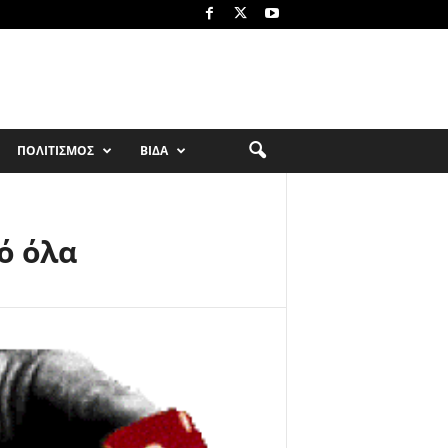
ΠΟΛΙΤΙΣΜΟΣ
ΒΙΔΑ
ό όλα