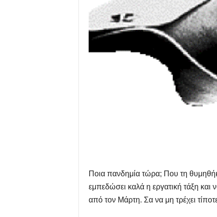
Ποια πανδημία τώρα; Που τη θυμηθήκα
εμπεδώσει καλά η εργατική τάξη και ν
από τον Μάρτη. Σα να μη τρέχει τίποτε