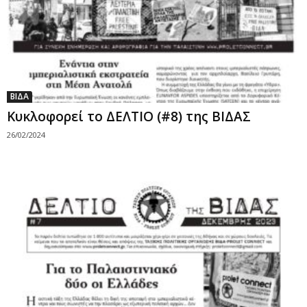
ΒΙΔΑ
Κυκλοφορεί το ΔΕΛΤΙΟ (#8) της ΒΙΔΑΣ
26/02/2024