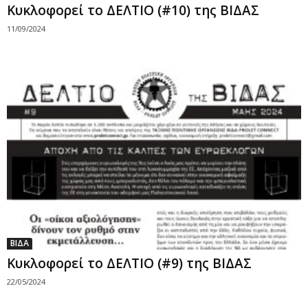
Κυκλοφορεί το ΔΕΛΤΙΟ (#10) της ΒΙΔΑΣ
11/09/2024
ΒΙΔΑ
Κυκλοφορεί το ΔΕΛΤΙΟ (#9) της ΒΙΔΑΣ
22/05/2024