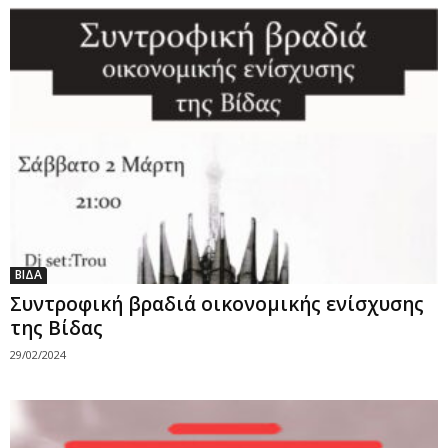
ΒΙΔΑ
Συντροφική βραδιά οικονομικής ενίσχυσης
της Βίδας
29/02/2024