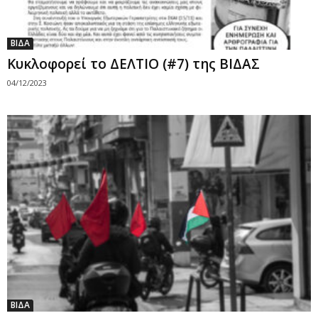
ΒΙΔΑ
Κυκλοφορεί το ΔΕΛΤΙΟ (#7) της ΒΙΔΑΣ
04/12/2023
ΒΙΔΑ