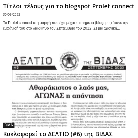
Τίτλοι τέλους για το blogspot Prolet connect
30/09/2023
To Prolet connect στη μορφή που έχει μέχρι και σήμερα (blogspot) έκανε την
εμφάνισή του στο διαδίκτυο τον Σεπτέμβριο του 2012. Σε μια χρονική...
ΒΙΔΑ
Κυκλοφορεί το ΔΕΛΤΙΟ (#6) της ΒΙΔΑΣ