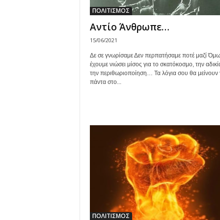
ΠΟΛΙΤΙΣΜΟΣ
Αντίο Άνθρωπε…
15/06/2021
Δε σε γνωρίσαμε Δεν περπατήσαμε ποτέ μαζί Όμ
έχουμε νιώσει μίσος για το σκατόκοσμο, την αδικί
την περιθωριοποίηση… Τα λόγια σου θα μείνουν 
πάντα στο...
ΠΟΛΙΤΙΣΜΟΣ