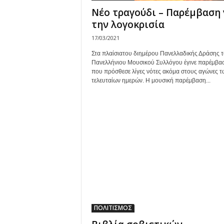
Νέο τραγούδι – Παρέμβαση 
την λογοκρισία
17/03/2021
Στα πλαίσιατου διημέρου Πανελλαδικής Δράσης 
Πανελλήνιου Μουσικού Συλλόγου έγινε παρέμβα
που πρόσθεσε λίγες νότες ακόμα στους αγώνες τ
τελευταίων ημερών. Η μουσική παρέμβαση...
ΠΟΛΙΤΙΣΜΟΣ