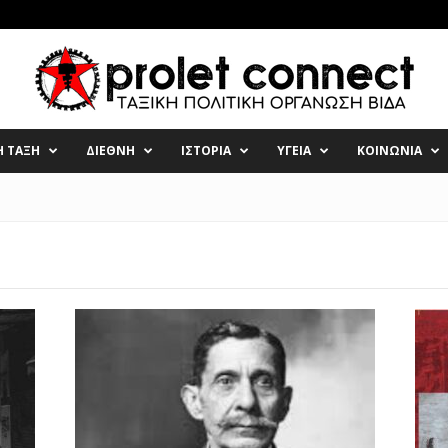
Η ΤΑΞΗ
ΔΙΕΘΝΗ
ΙΣΤΟΡΙΑ
ΥΓΕΙΑ
ΚΟΙΝΩΝΙΑ