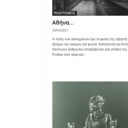
ΠΟΛΙΤΙΣΜΟΣ
Αθήνα…
26/06/2021
Η πόλη των αδικημένων έχει τα φώτα της σβηστά.
δρόμοι της καημός και φωτιά. Καταστολή και Αντ
Έκπτωτοι άνθρωποι στοιβάζονται στα στήθια της.
Ρυάκια από αίμα και...