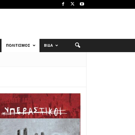
ΠΟΛΙΤΙΣΜΟΣ
ΒΙΔΑ