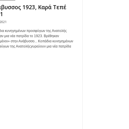
βυσσος 1923, Καρά Τεπέ
1
/2021
ια κυνηγημένων προσφύγων της Ανατολής
αν μια νέα πατρίδα το 1923. Βρέθηκαν
μένοι» στην Ανάβυσσο... Κοπάδια κυνηγημένων
ύγων της Ανατολήςγυρεύουν μια νέα πατρίδα