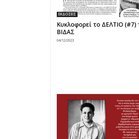
ΕΚΔΟΣΕΙΣ
Κυκλοφορεί το ΔΕΛΤΙΟ (#7) 
ΒΙΔΑΣ
04/12/2023