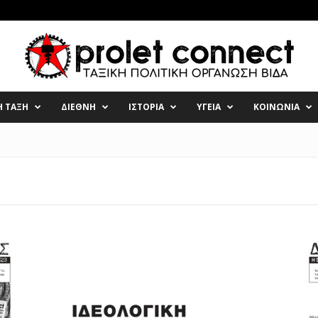
Η ΤΑΞΗ
ΔΙΕΘΝΗ
ΙΣΤΟΡΙΑ
ΥΓΕΙΑ
ΚΟΙΝΩΝΙΑ