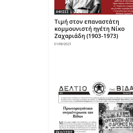
ΑΦΙΣΕΣ
Τιμή στον επαναστάτη
κομμουνιστή ηγέτη Νίκο
Ζαχαριάδη (1903-1973)
01/08/2023
ΕΚΔΟΣΕΙΣ