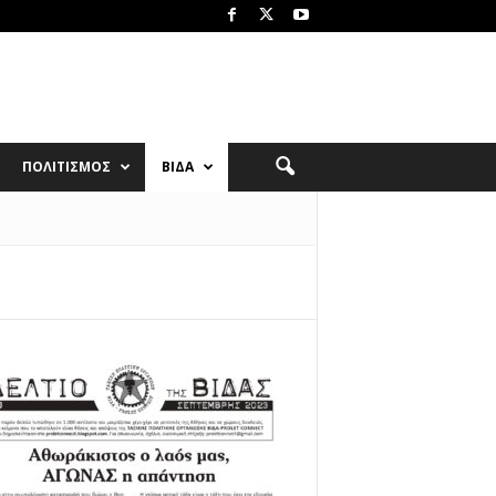
ΠΟΛΙΤΙΣΜΟΣ
ΒΙΔΑ