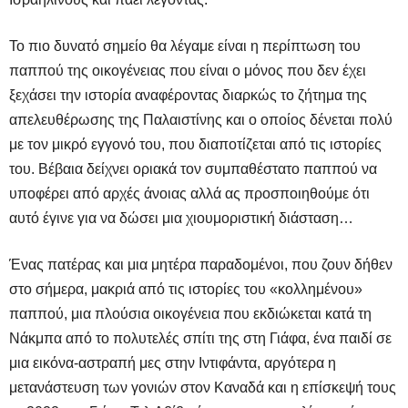
Το πιο δυνατό σημείο θα λέγαμε είναι η περίπτωση του
παππού της οικογένειας που είναι ο μόνος που δεν έχει
ξεχάσει την ιστορία αναφέροντας διαρκώς το ζήτημα της
απελευθέρωσης της Παλαιστίνης και ο οποίος δένεται πολύ
με τον μικρό εγγονό του, που διαποτίζεται από τις ιστορίες
του. Βέβαια δείχνει οριακά τον συμπαθέστατο παππού να
υποφέρει από αρχές άνοιας αλλά ας προσποιηθούμε ότι
αυτό έγινε για να δώσει μια χιουμοριστική διάσταση…
Ένας πατέρας και μια μητέρα παραδομένοι, που ζουν δήθεν
στο σήμερα, μακριά από τις ιστορίες του «κολλημένου»
παππού, μια πλούσια οικογένεια που εκδιώκεται κατά τη
Νάκμπα από το πολυτελές σπίτι της στη Γιάφα, ένα παιδί σε
μια εικόνα-αστραπή μες στην Ιντιφάντα, αργότερα η
μετανάστευση των γονιών στον Καναδά και η επίσκεψή τους