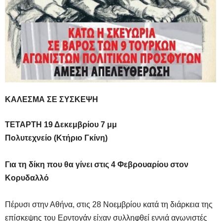
ΚΑΛΕΣΜΑ ΣΕ ΣΥΣΚΕΨΗ
ΤΕΤΑΡΤΗ
19 Δεκεμβρίου 7 μμ
Πολυτεχνείο (Κτήριο Γκίνη)
Για τη δίκη που θα γίνει στις 4 Φεβρουαρίου στον
Κορυδαλλό
Πέρυσι στην Αθήνα, στις 28 Νοεμβρίου κατά τη διάρκεια της
επίσκεψης του Ερντογάν είχαν συλληφθεί εννιά αγωνιστές