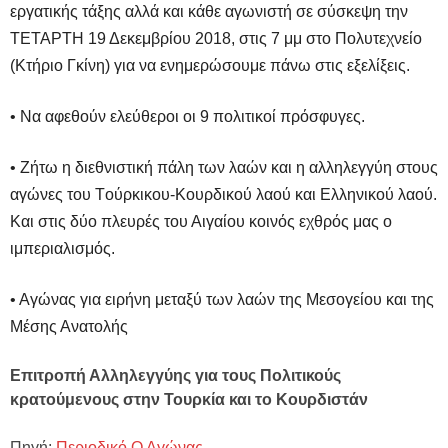
εργατικής τάξης αλλά και κάθε αγωνιστή σε σύσκεψη την
ΤΕΤΑΡΤΗ 19 Δεκεμβρίου 2018, στις 7 μμ στο Πολυτεχνείο
(Κτήριο Γκίνη) για να ενημερώσουμε πάνω στις εξελίξεις.
• Να αφεθούν ελεύθεροι οι 9 πολιτικοί πρόσφυγες.
• Ζήτω η διεθνιστική πάλη των λαών και η αλληλεγγύη στους
αγώνες του Tούρκικου-Κουρδικού λαού και Ελληνικού λαού.
Και στις δύο πλευρές του Αιγαίου κοινός εχθρός μας ο
ιμπεριαλισμός.
• Αγώνας για ειρήνη μεταξύ των λαών της Μεσογείου και της
Μέσης Ανατολής
Επιτροπή Αλληλεγγύης για τους Πολιτικούς
κρατούμενους στην Τουρκία και το Κουρδιστάν
Πηγή:
Περιοδικό Ο Αγώνας