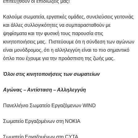
επιτευχθούν οι επιδιώξεις μας!
Καλούμε σωματεία, εργατικές ομάδες, συνελεύσεις γειτονιάς
και άλλες συλλογικότητες να συμπαρασταθούν με
ψηφίσματα και την φυσική τους παρουσία στις
κινητοποιήσεις μας. Πιστεύουμε ότι η σύνδεση των αγώνων
είναι μονόδρομος, ότι η αλληλεγγύη είναι το πιο σημαντικό
όπλο που έχουμε για την προάσπιση της ζωής μας.
Όλοι στις κινητοποιήσεις των σωματείων
Αγώνας – Αντίσταση – Αλληλεγγύη
Πανελλήνιο Σωματείο Εργαζόμενων WIND
Σωματείο Εργαζομένων στη NOKIA
Σωματείο Εργαζομένων στη CYTA