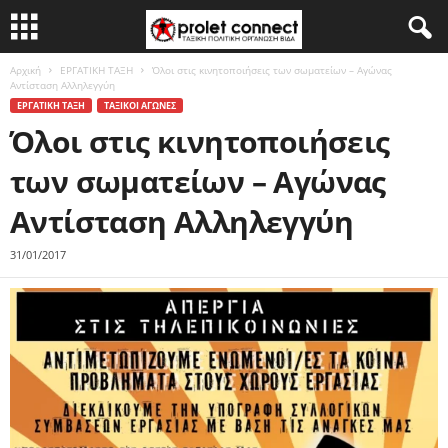
Αρχική
ΕΡΓΑΤΙΚΗ ΤΑΞΗ
Όλοι στις κινητοποιήσεις των σωματείων – Αγώνας
Αντίσταση Αλληλεγγύη
ΕΡΓΑΤΙΚΗ ΤΑΞΗ
ΤΑΞΙΚΟΙ ΑΓΩΝΕΣ
Όλοι στις κινητοποιήσεις
των σωματείων – Αγώνας
Αντίσταση Αλληλεγγύη
31/01/2017