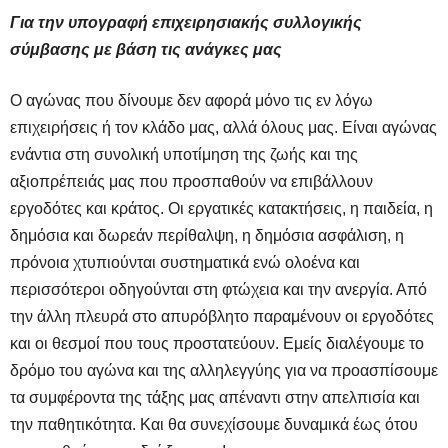
Για την υπογραφή επιχειρησιακής συλλογικής
σύμβασης με βάση τις ανάγκες μας
Ο αγώνας που δίνουμε δεν αφορά μόνο τις εν λόγω
επιχειρήσεις ή τον κλάδο μας, αλλά όλους μας. Είναι αγώνας
ενάντια στη συνολική υποτίμηση της ζωής και της
αξιοπρέπειάς μας που προσπαθούν να επιβάλλουν
εργοδότες και κράτος. Οι εργατικές κατακτήσεις, η παιδεία, η
δημόσια και δωρεάν περίθαλψη, η δημόσια ασφάλιση, η
πρόνοια χτυπιούνται συστηματικά ενώ ολοένα και
περισσότεροι οδηγούνται στη φτώχεια και την ανεργία. Από
την άλλη πλευρά στο απυρόβλητο παραμένουν οι εργοδότες
και οι θεσμοί που τους προστατεύουν. Εμείς διαλέγουμε το
δρόμο του αγώνα και της αλληλεγγύης για να προασπίσουμε
τα συμφέροντα της τάξης μας απέναντι στην απελπισία και
την παθητικότητα. Και θα συνεχίσουμε δυναμικά έως ότου