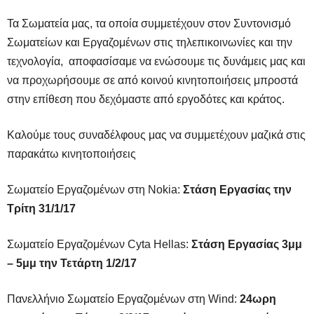
Τα Σωματεία μας, τα οποία συμμετέχουν στον Συντονισμό
Σωματείων και Εργαζομένων στις τηλεπικοινωνίες και την
τεχνολογία, αποφασίσαμε να ενώσουμε τις δυνάμεις μας και
να προχωρήσουμε σε από κοινού κινητοποιήσεις μπροστά
στην επίθεση που δεχόμαστε από εργοδότες και κράτος.
Καλούμε τους συναδέλφους μας να συμμετέχουν μαζικά στις
παρακάτω κινητοποιήσεις
Σωματείο Εργαζομένων στη Nokia:
Στάση Εργασίας την
Τρίτη 31/1/17
Σωματείο Εργαζομένων Cyta Hellas:
Στάση Εργασίας 3μμ
– 5μμ την Τετάρτη 1/2/17
Πανελλήνιο Σωματείο Εργαζομένων στη Wind:
24ωρη