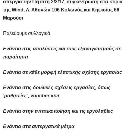
απεργία την Πέμπτη 2/2/17, συγκέντρωση στα κτίρια
της
Wind, Λ. Αθηνών 106 Κολωνός και Κηφισίας 66
Μαρούσι
Παλεύουμε συλλογικά
Ενάντια στις απολύσεις και τους εξαναγκασμούς σε
παραίτηση
Ενάντια σε κάθε μορφή ελαστικής σχέσης εργασίας
Ενάντια στις δουλικές σχέσεις εργασίας, όπως
‘μαθητείες’, voucher κλπ
Ενάντια στην εντατικοποίηση και τις εργολαβίες
Ενάντια στα αντεργατικά μέτρα