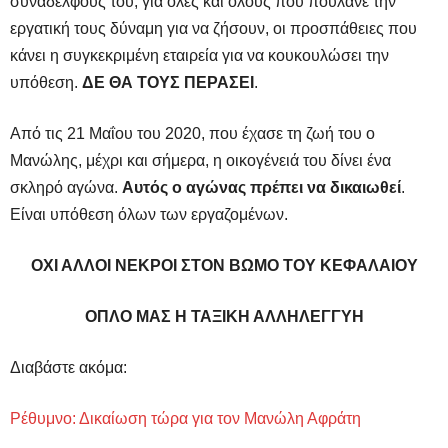
συναδέλφους του, για όλες και όλους που πουλάνε την
εργατική τους δύναμη για να ζήσουν, οι προσπάθειες που
κάνει η συγκεκριμένη εταιρεία για να κουκουλώσει την
υπόθεση.
ΔΕ ΘΑ ΤΟΥΣ ΠΕΡΑΣΕΙ
.
Από τις 21 Μαΐου του 2020, που έχασε τη ζωή του ο
Μανώλης, μέχρι και σήμερα, η οικογένειά του δίνει ένα
σκληρό αγώνα.
Αυτός ο αγώνας πρέπει να δικαιωθεί
.
Είναι υπόθεση όλων των εργαζομένων.
ΟΧΙ ΑΛΛΟΙ ΝΕΚΡΟΙ ΣΤΟΝ ΒΩΜΟ ΤΟΥ ΚΕΦΑΛΑΙΟΥ
ΟΠΛΟ ΜΑΣ Η ΤΑΞΙΚΗ ΑΛΛΗΛΕΓΓΥΗ
Διαβάστε ακόμα:
Ρέθυμνο: Δικαίωση τώρα για τον Μανώλη Αφράτη