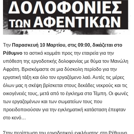
Την
Παρασκευή 10 Μαρτίου, στις 09:00, δικάζεται στο
Ρέθυμνο
το αστικό κομμάτι προς την εταιρεία για την
υπόθεση της εργοδοτικής δολοφονίας με θύμα τον Μανώλη
Αφράτη. Βρισκόμαστε σε μια δύσκολη περίοδο για την
εργατική τάξη και όλο τον εργαζόμενο λαό. Αυτές τις μέρες
όλων μας η σκέψη βρίσκεται στους δεκάδες νεκρούς και τις
οικογένειές τους, μετά από το έγκλημα στα Τέμπη. Οι φωνές
των εργαζομένων και των σωματείων τους που
προειδοποιούσαν για την εγκληματική κατάσταση έπεφταν
στο κενό…
Στην περίπτωση του εργοδοτικού εγκλήματος στο Ρέθυμνο,