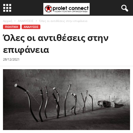
Αρχική
ΑΝΑΛΥΣΕΙΣ
Όλες οι αντιθέσεις στην επιφάνεια
ΠΟΛΙΤΙΚΗ
ΑΝΑΛΥΣΕΙΣ
Όλες οι αντιθέσεις στην
επιφάνεια
28/12/2021