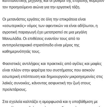
καπιταλιστικής μηχανής και οι ρυθμοί της επιβολής θυμίζουν
τον προηγούμενο αιώνα για την εργατική τάξη.
Οι μετανάστες εργάτες σε όλη την επικράτεια είναι
«εσωτερικός» νόμος των αφεντικών να είναι αδήλωτοι, η
αγροτική παραγωγή έχει μετατραπεί σε μια μεγάλη
Μανωλάδα. Οι επιθέσεις
εναντίον τους από το
αντιπρολεταριακό στρατόπεδο είναι μέρος της
καθημερινότητάς τους.
Φασιστικές αντιλήψεις και πρακτικές από αγέλες και μαφίες
είναι πλέον στην φαρέτρα του συστήματος που ασκούν
εσωτερική επόπτευση και δημιουργούν μικροηγεμονίες στις
λαϊκές συνοικίες, κάνοντας ασφυκτική την ζωή στους
προλετάριους.
Στα σχολεία καλπάζει η αμορφωσιά και η υποβάθμιση με