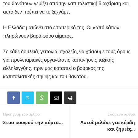
του θανάτου» γεμίζει από την καπιταλιστική διαχείριση και
αυτό δεν πρέπει να το ξεχνάμε.
Η Ελλάδα ματώνει στο εσωτερικό της. Οι «από κάτω»
πληρώνουν βαρύ φόρο αίματος.
Σε κάθε δουλειά, γειτονιά, σχολείο, να χτίσουμε τους όρους
για προλεταριακές οργανώσεις και κινήσεις ταξικής
αλληλεγγύης, πριν μας καταπιεί ο βούρκος της
καπιταλιστικής σήψης και του θανάτου.
Προηγούμενο άρθρο
Επόμενο άρθρο
Στου κουφού την πόρτα…
Αυτοί μιλάνε για κέρδη
και ζημιές…