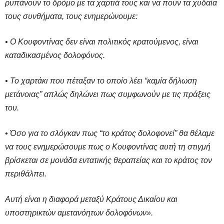
ρυπάνουν το δρόμο με τα χαρτιά τους και να πουν τα χυδαία
τους συνθήματα, τους ενημερώνουμε:
• Ο Κουφοντίνας δεν είναι πολιτικός κρατούμενος, είναι
καταδικασμένος δολοφόνος.
• Το χαρτάκι που πέταξαν το οποίο λέει “καμία δήλωση
μετάνοιας” απλώς δηλώνει πως συμφωνούν με τις πράξεις
του.
• Όσο για το σλόγκαν πως “το κράτος δολοφονεί” θα θέλαμε
να τους ενημερώσουμε πως ο Κουφοντίνας αυτή τη στιγμή
βρίσκεται σε μονάδα εντατικής θεραπείας και το κράτος τον
περιθάλπει.
Αυτή είναι η διαφορά μεταξύ Κράτους Δικαίου και
υποστηρικτών αμετανόητων δολοφόνων».