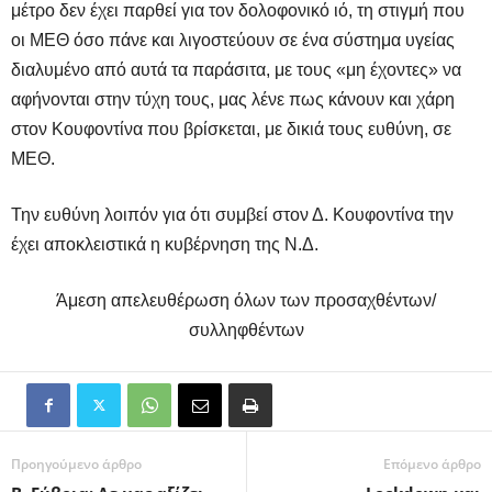
μέτρο δεν έχει παρθεί για τον δολοφονικό ιό, τη στιγμή που
οι ΜΕΘ όσο πάνε και λιγοστεύουν σε ένα σύστημα υγείας
διαλυμένο από αυτά τα παράσιτα, με τους «μη έχοντες» να
αφήνονται στην τύχη τους, μας λένε πως κάνουν και χάρη
στον Κουφοντίνα που βρίσκεται, με δικιά τους ευθύνη, σε
ΜΕΘ.
Την ευθύνη λοιπόν για ότι συμβεί στον Δ. Κουφοντίνα την
έχει αποκλειστικά η κυβέρνηση της Ν.Δ.
Άμεση απελευθέρωση όλων των προσαχθέντων/
συλληφθέντων
Προηγούμενο άρθρο
Επόμενο άρθρο