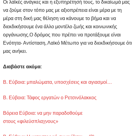
Οι λαϊκές ανάγκες και η εξυπηρέτησή τους, το δικαίωμά μας
να ζούμε στον τόπο μας με αξιοπρέπεια είναι μέρα με τη
μέρα στη δική μας θέληση να κάνουμε το βήμα και να
διεκδικήσουμε ένα άλλο μοντέλο ζωής και κοινωνικής
οργάνωσης.Ο δρόμος που πρέπει να προτάξουμε είναι
Ενότητα- Αντίσταση, Λαϊκό Μέτωπο για να διεκδικήσουμε ότι
μας ανήκει.
Διαβάστε ακόμα
:
Β. Εύβοια: μπαλώματα, υποσχέσεις και αγιασμοί…
Β. Εύβοια: Τάφος εργατών ο Ρετσινόλακκος
Βόρεια Εύβοια: να μην παραδοθούμε
στους «φιλεύσπλαχνους»