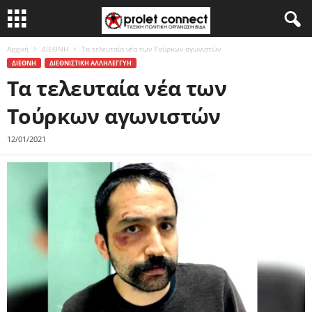
Αρχική
ΔΙΕΘΝΗ
Τα τελευταία νέα των Τούρκων αγωνιστών
ΔΙΕΘΝΗ
ΔΙΕΘΝΙΣΤΙΚΗ ΑΛΛΗΛΕΓΓΥΗ
Τα τελευταία νέα των
Τούρκων αγωνιστών
12/01/2021