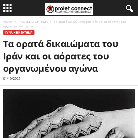
Αρχική
ΓΥΝΑΙΚΕΙΟ ΖΗΤΗΜΑ
Τα ορατά δικαιώματα του Ιράν και οι αόρατες του
οργανωμένου αγώνα
ΓΥΝΑΙΚΕΙΟ ΖΗΤΗΜΑ
Τα ορατά δικαιώματα του
Ιράν και οι αόρατες του
οργανωμένου αγώνα
01/10/2022