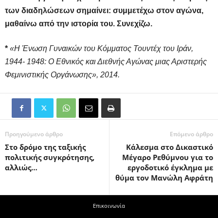
των διαδηλώσεων σημαίνει: συμμετέχω στον αγώνα,
μαθαίνω από την ιστορία του. Συνεχίζω.
*
«Η Ένωση Γυναικών του Κόμματος Τουντέχ του Ιράν,
1944- 1948: Ο Εθνικός και Διεθνής Αγώνας μιας Αριστερής
Φεμινιστικής Οργάνωσης», 2014.
Προηγούμενο άρθρο
Επόμενο άρθρο
Στο δρόμο της ταξικής
Κάλεσμα στο Δικαστικό
πολιτικής συγκρότησης,
Μέγαρο Ρεθύμνου για το
αλλιώς…
εργοδοτικό έγκλημα με
θύμα τον Μανώλη Αφράτη
Επικοινωνία