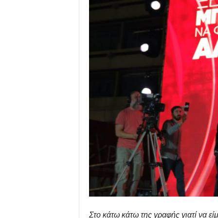
Στο κάτω κάτω της γραφής γιατί να εί