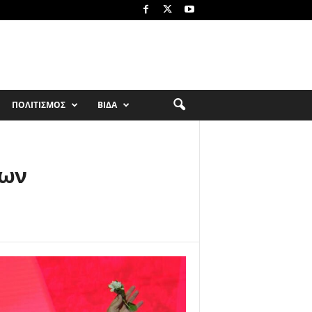
ΠΟΛΙΤΙΣΜΟΣ
ΒΙΔΑ
των