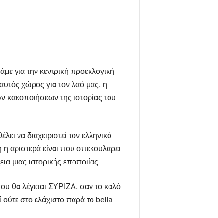
άμε για την κεντρική προεκλογική
υτός χώρος για τον λαό μας, η
ών κακοποιήσεων της ιστορίας του
έλει να διαχειριστεί τον ελληνικό
 η αριστερά είναι που σπεκουλάρει
χεια μιας ιστορικής εποποιίας…
που θα λέγεται ΣΥΡΙΖΑ, σαν το καλό
εί ούτε στο ελάχιστο παρά το
bella