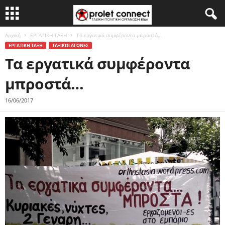
Αρχική
ΕΡΓΑΤΙΚΗ ΤΑΞΗ
Τα εργατικά συμφέροντα μπροστά…
ΕΡΓΑΤΙΚΗ ΤΑΞΗ
ΤΑΞΙΚΟΙ ΑΓΩΝΕΣ
Τα εργατικά συμφέροντα
μπροστά…
16/06/2017