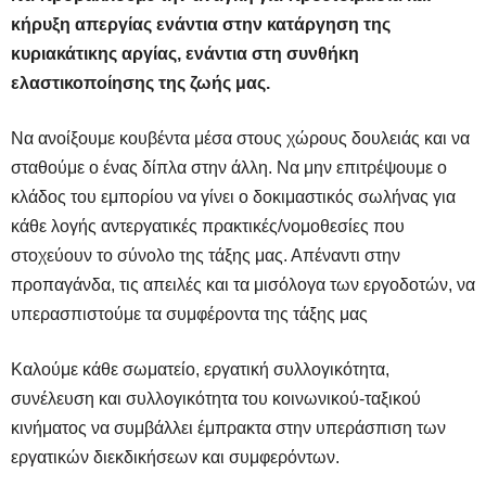
κήρυξη απεργίας ενάντια στην κατάργηση της
κυριακάτικης αργίας, ενάντια στη συνθήκη
ελαστικοποίησης της ζωής μας.
Να ανοίξουμε κουβέντα μέσα στους χώρους δουλειάς και να
σταθούμε ο ένας δίπλα στην άλλη. Να μην επιτρέψουμε ο
κλάδος του εμπορίου να γίνει ο δοκιμαστικός σωλήνας για
κάθε λογής αντεργατικές πρακτικές/νομοθεσίες που
στοχεύουν το σύνολο της τάξης μας. Απέναντι στην
προπαγάνδα, τις απειλές και τα μισόλογα των εργοδοτών, να
υπερασπιστούμε τα συμφέροντα της τάξης μας
Καλούμε κάθε σωματείο, εργατική συλλογικότητα,
συνέλευση και συλλογικότητα του κοινωνικού-ταξικού
κινήματος να συμβάλλει έμπρακτα στην υπεράσπιση των
εργατικών διεκδικήσεων και συμφερόντων.