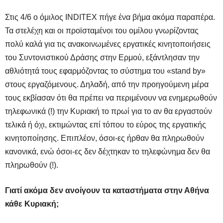
Στις 4/6 ο όμιλος INDITEX πήγε ένα βήμα ακόμα παραπέρα.
Τα στελέχη και οι προϊσταμένοι του ομίλου γνωρίζοντας
πολύ καλά για τις ανακοινωμένες εργατικές κινητοποιήσεις
του Συντονιστικού Δράσης στην Ερμού, εξάντλησαν την
αθλιότητά τους εφαρμόζοντας το σύστημα του «stand by»
στους εργαζόμενους. Δηλαδή, από την προηγούμενη μέρα
τους εκβίασαν ότι θα πρέπει να περιμένουν να ενημερωθούν
τηλεφωνικά (!) την Κυριακή το πρωί για το αν θα εργαστούν
τελικά ή όχι, εκτιμώντας επί τόπου το εύρος της εργατικής
κινητοποίησης. Επιπλέον, όσοι-ες ήρθαν θα πληρωθούν
κανονικά, ενώ όσοι-ες δεν δέχτηκαν το τηλεφώνημα δεν θα
πληρωθούν (!).
Γιατί ακόμα δεν ανοίγουν τα καταστήματα στην Αθήνα
κάθε Κυριακή;