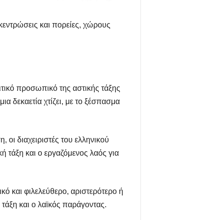
κεντρώσεις και πορείες, χώρους
ιτικό προσωπικό της αστικής τάξης
ια δεκαετία χτίζει, με το ξέσπασμα
 οι διαχειριστές του ελληνικού
ή τάξη και ο εργαζόμενος λαός για
ικό και φιλελεύθερο, αριστερότερο ή
ή τάξη και ο λαϊκός παράγοντας.