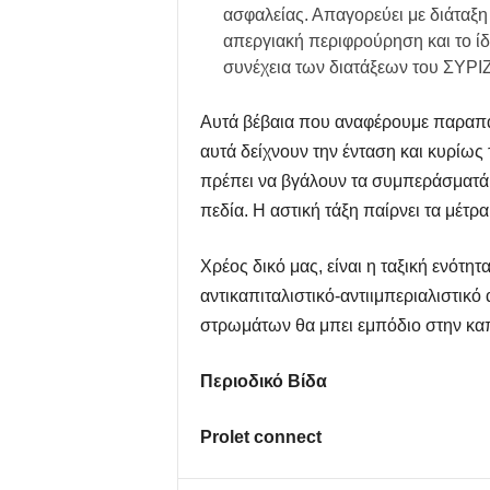
ασφαλείας. Απαγορεύει με διάταξη
απεργιακή περιφρούρηση και το ίδ
συνέχεια των διατάξεων του ΣΥΡΙΖ
Αυτά βέβαια που αναφέρουμε παραπάν
αυτά δείχνουν την ένταση και κυρίως 
πρέπει να βγάλουν τα συμπεράσματά το
πεδία. Η αστική τάξη παίρνει τα μέτρ
Χρέος δικό μας, είναι η ταξική ενότητ
αντικαπιταλιστικό-αντιιμπεριαλιστικ
στρωμάτων θα μπει εμπόδιο στην κα
Περιοδικό Βίδα
Prolet connect