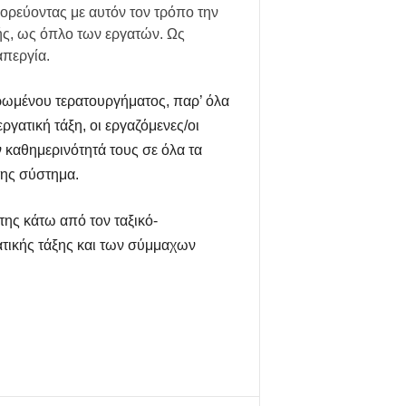
ορεύοντας με αυτόν τον τρόπο την
ής, ως όπλο των εργατών. Ως
απεργία.
ρωμένου τερατουργήματος, παρ’ όλα
ργατική τάξη, οι εργαζόμενες/οι
ν καθημερινότητά τους σε όλα τα
 της σύστημα.
 της κάτω από τον ταξικό-
ατικής τάξης και των σύμμαχων