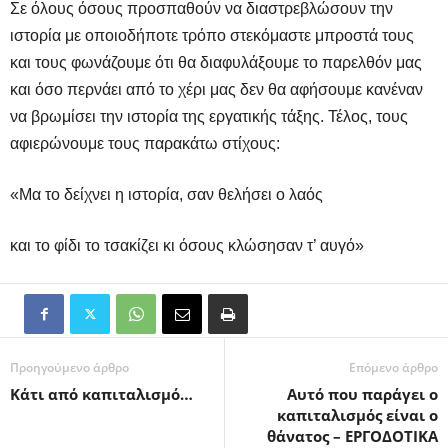
Σε όλους όσους προσπαθούν να διαστρεβλώσουν την
ιστορία με οποιοδήποτε τρόπο στεκόμαστε μπροστά τους
και τους φωνάζουμε ότι θα διαφυλάξουμε το παρελθόν μας
και όσο περνάει από το χέρι μας δεν θα αφήσουμε κανέναν
να βρωμίσει την ιστορία της εργατικής τάξης. Τέλος, τους
αφιερώνουμε τους παρακάτω στίχους:
«Μα το δείχνει η ιστορία, σαν θελήσει ο λαός
και το φίδι το τσακίζει κι όσους κλώσησαν τ’ αυγό»
Προηγούμενο άρθρο
Επόμενο άρθρο
Κάτι από καπιταλισμό…
Αυτό που παράγει ο
καπιταλισμός είναι ο
θάνατος – ΕΡΓΟΔΟΤΙΚΑ