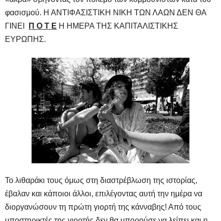
φασισμού. Η ΑΝΤΙΦΑΣΙΣΤΙΚΗ ΝΙΚΗ ΤΩΝ ΛΑΩΝ ΔΕΝ ΘΑ
ΓΙΝΕΙ
Π Ο Τ Ε
Η ΗΜΕΡΑ ΤΗΣ ΚΑΠΙΤΑΛΙΣΤΙΚΗΣ
ΕΥΡΩΠΗΣ.
Το λιθαράκι τους όμως στη διαστρέβλωση της ιστορίας,
έβαλαν και κάποιοι άλλοι, επιλέγοντας αυτή την ημέρα να
διοργανώσουν τη πρώτη γιορτή της κάνναβης! Από τους
υποστηρικτές της γιορτής δεν θα μπορούσε να λείπει και η