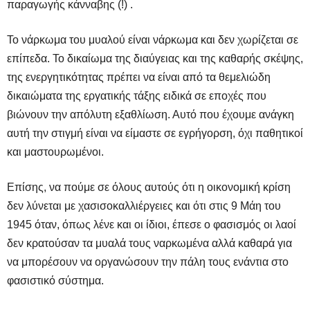
παραγωγής κάνναβης (!) .
Το νάρκωμα του μυαλού είναι νάρκωμα και δεν χωρίζεται σε
επίπεδα. Το δικαίωμα της διαύγειας και της καθαρής σκέψης,
της ενεργητικότητας πρέπει να είναι από τα θεμελιώδη
δικαιώματα της εργατικής τάξης ειδικά σε εποχές που
βιώνουν την απόλυτη εξαθλίωση. Αυτό που έχουμε ανάγκη
αυτή την στιγμή είναι να είμαστε σε εγρήγορση, όχι παθητικοί
και μαστουρωμένοι.
Επίσης, να πούμε σε όλους αυτούς ότι η οικονομική κρίση
δεν λύνεται με χασισοκαλλιέργειες και ότι στις 9 Μάη του
1945 όταν, όπως λένε και οι ίδιοι, έπεσε ο φασισμός οι λαοί
δεν κρατούσαν τα μυαλά τους ναρκωμένα αλλά καθαρά για
να μπορέσουν να οργανώσουν την πάλη τους ενάντια στο
φασιστικό σύστημα.