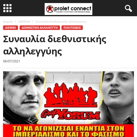
Αρχική
ΔΙΕΘΝΗ
Συναυλία διεθνιστικής αλληλεγγύης
ΔΙΕΘΝΗ
ΔΙΕΘΝΙΣΤΙΚΗ ΑΛΛΗΛΕΓΓΥΗ
ΠΟΛΙΤΙΣΜΟΣ
Συναυλία διεθνιστικής
αλληλεγγύης
06/07/2021