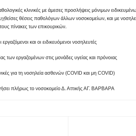
Παθολογικές κλινικές με άμεσες προσλήψεις μόνιμων ειδικευμέ
ρυχθείσες θέσεις παθολόγων άλλων νοσοκομείων, και με νοσηλ
τους πίνακες των επικουρικών.
 εργαζόμενοι και οι ειδικευόμενοι νοσηλευτές
ας των εργαζομένων στις μονάδες υγείας και πρόνοιας
νικές
για τη νοσηλεία ασθενών (COVID και μη COVID)
ργήσει πλήρως το νοσοκομείο Δ. Αττικής ΑΓ. ΒΑΡΒΑΡΑ