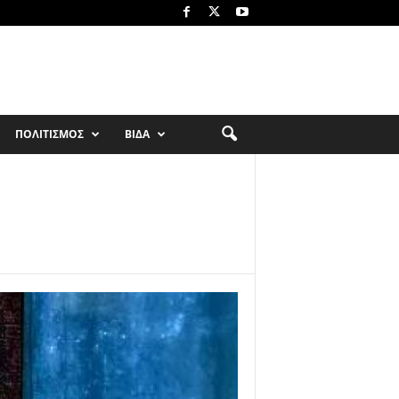
ΠΟΛΙΤΙΣΜΟΣ
ΒΙΔΑ