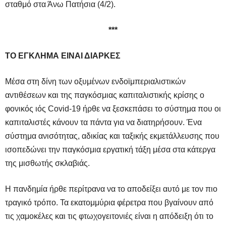
σταθμό στα Άνω Πατήσια (4/2).
***
ΤΟ ΕΓΚΛΗΜΑ ΕΙΝΑΙ ΔΙΑΡΚΕΣ
Μέσα στη δίνη των οξυμένων ενδοϊμπεριαλιστικών
αντιθέσεων και της παγκόσμιας καπιταλιστικής κρίσης ο
φονικός ιός Covid-19 ήρθε να ξεσκεπάσει το σύστημα που οι
καπιταλιστές κάνουν τα πάντα για να διατηρήσουν. Ένα
σύστημα ανισότητας, αδικίας και ταξικής εκμετάλλευσης που
ισοπεδώνει την παγκόσμια εργατική τάξη μέσα στα κάτεργα
της μισθωτής σκλαβιάς.
Η πανδημία ήρθε περίτρανα να το αποδείξει αυτό με τον πιο
τραγικό τρόπο. Τα εκατομμύρια φέρετρα που βγαίνουν από
τις χαμοκέλες και τις φτωχογειτονιές είναι η απόδειξη ότι το