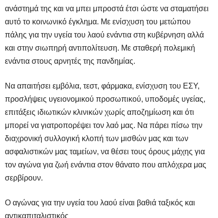
ανάστημά της και να μπει μπροστά έτσι ώστε να σταματήσει
αυτό το κοινωνικό έγκλημα. Με ενίσχυση του μετώπου
πάλης για την υγεία του λαού ενάντια στη κυβέρνηση αλλά
και στην σιωπηρή αντιπολίτευση. Με σταθερή πολεμική
ενάντια στους αρνητές της πανδημίας.
Να απαιτήσει εμβόλια, τεστ, φάρμακα, ενίσχυση του ΕΣΥ,
προσλήψεις υγειονομικού προσωπικού, υποδομές υγείας,
επιτάξεις ιδιωτικών κλινικών χωρίς αποζημίωση και ότι
μπορεί να γιατροπορέψει τον λαό μας. Να πάρει πίσω την
διαχρονική συλλογική κλοπή των μισθών μας και των
ασφαλιστικών μας ταμείων, να θέσει τους όρους μάχης για
τον αγώνα για ζωή ενάντια στον θάνατο που απλόχερα μας
σερβίρουν.
Ο αγώνας για την υγεία του λαού είναι βαθιά ταξικός και
αντικαπιταλιστικός