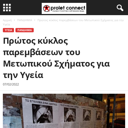
Αρχική
ΠΑΝΔΗΜΙΑ
Πρώτος κύκλος παρεμβάσεων του Μετωπικού Σχήματος για την
Υγεία
ΥΓΕΙΑ
ΠΑΝΔΗΜΙΑ
Πρώτος κύκλος
παρεμβάσεων του
Μετωπικού Σχήματος για
την Υγεία
07/02/2022