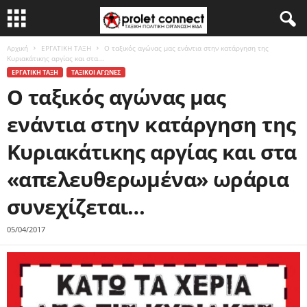
Αρχική
ΕΡΓΑΤΙΚΗ ΤΑΞΗ
Ο ταξικός αγώνας μας ενάντια στην κατάργηση της
Κυριακάτικης αργίας και στα...
ΕΡΓΑΤΙΚΗ ΤΑΞΗ
ΤΑΞΙΚΟΙ ΑΓΩΝΕΣ
Ο ταξικός αγώνας μας
ενάντια στην κατάργηση της
Κυριακάτικης αργίας και στα
«απελευθερωμένα» ωράρια
συνεχίζεται…
05/04/2017