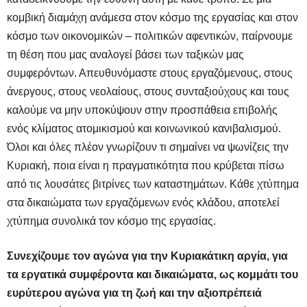
κομβική διαμάχη ανάμεσα στον κόσμο της εργασίας και στον
κόσμο των οικονομικών – πολιτικών αφεντικών, παίρνουμε
τη θέση που μας αναλογεί βάσει των ταξικών μας
συμφερόντων. Απευθυνόμαστε στους εργαζόμενους, στους
άνεργους, στους νεολαίους, στους συνταξιούχους και τους
καλούμε να μην υποκύψουν στην προσπάθεια επιβολής
ενός κλίματος ατομικισμού και κοινωνικού κανιβαλισμού.
Όλοι και όλες πλέον γνωρίζουν τι σημαίνει να ψωνίζεις την
Κυριακή, ποια είναι η πραγματικότητα που κρύβεται πίσω
από τις λουσάτες βιτρίνες των καταστημάτων. Κάθε χτύπημα
στα δικαιώματα των εργαζόμενων ενός κλάδου, αποτελεί
χτύπημα συνολικά τον κόσμο της εργασίας.
Συνεχίζουμε τον αγώνα για την Κυριακάτικη αργία, για
τα εργατικά συμφέροντα και δικαιώματα, ως κομμάτι του
ευρύτερου αγώνα για τη ζωή και την αξιοπρέπειά