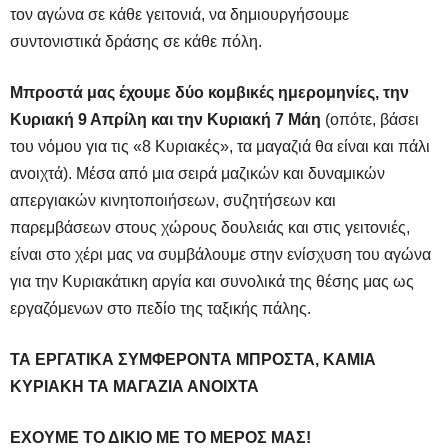
τον αγώνα σε κάθε γειτονιά, να δημιουργήσουμε
συντονιστικά δράσης σε κάθε πόλη.
Μπροστά μας έχουμε δύο κομβικές ημερομηνίες, την
Κυριακή 9 Απρίλη και την Κυριακή 7 Μάη
(οπότε, βάσει
του νόμου για τις «8 Κυριακές», τα μαγαζιά θα είναι και πάλι
ανοιχτά). Μέσα από μια σειρά μαζικών και δυναμικών
απεργιακών κινητοποιήσεων, συζητήσεων και
παρεμβάσεων στους χώρους δουλειάς και στις γειτονιές,
είναι στο χέρι μας να συμβάλουμε στην ενίσχυση του αγώνα
για την Κυριακάτικη αργία και συνολικά της θέσης μας ως
εργαζόμενων στο πεδίο της ταξικής πάλης.
ΤΑ ΕΡΓΑΤΙΚΑ ΣΥΜΦΕΡΟΝΤΑ ΜΠΡΟΣΤΑ, ΚΑΜΙΑ
ΚΥΡΙΑΚΗ ΤΑ ΜΑΓΑΖΙΑ ΑΝΟΙΧΤΑ
ΕΧΟΥΜΕ ΤΟ ΔΙΚΙΟ ΜΕ ΤΟ ΜΕΡΟΣ ΜΑΣ!