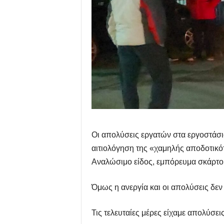
Οι απολύσεις εργατών στα εργοστάσια
αιτιολόγηση της «χαμηλής αποδοτικότ
Αναλώσιμο είδος, εμπόρευμα σκάρτ
Όμως η ανεργία και οι απολύσεις δεν ε
Τις τελευταίες μέρες είχαμε απολύσε