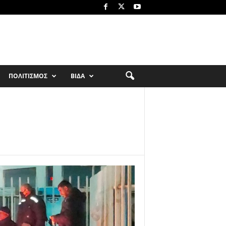
ΠΟΛΙΤΙΣΜΟΣ
ΒΙΔΑ