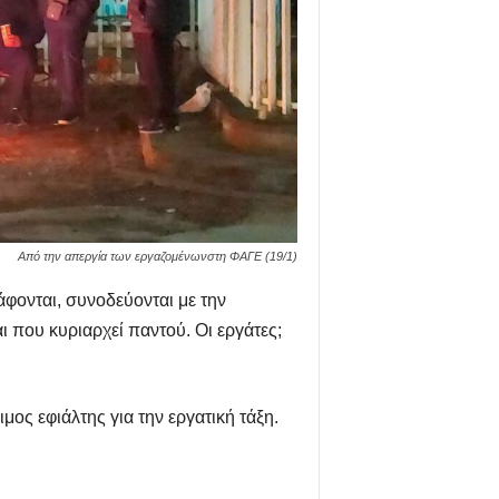
Από την απεργία των εργαζομένωνστη ΦΑΓΕ (19/1)
φονται, συνοδεύονται με την
 που κυριαρχεί παντού. Οι εργάτες;
ιμος εφιάλτης για την εργατική τάξη.