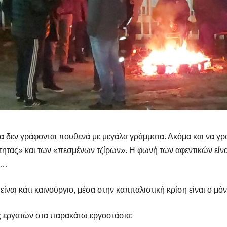
 δεν γράφονται πουθενά με μεγάλα γράμματα. Ακόμα και να γρά
ητας» και των «πεσμένων τζίρων». Η φωνή των αφεντικών είναι
ο…
ίναι κάτι καινούργιο, μέσα στην καπιταλιστική κρίση είναι ο μόν
ις εργατών στα παρακάτω εργοστάσια: