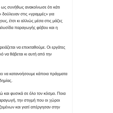
 ως συνήθως ανακοίνωσε ότι κάτι
 δούλευαν στις «γραμμές» για
υς, έτσι κι αλλιώς μέσα στις μάζες
 αλυσίδα παραγωγής φόβου και η
ειάζεται να επεκταθούμε. Οι εργάτες
 να θάβεται κι αυτή από την
άνει να κατανοήσουμε κάποια πράγματα
δημίας.
ώ και φυσικά σε όλο τον κόσμο. Ποια
παραγωγή, την στιγμή που οι χώροι
αζομένων και γιατί απέργησαν στην