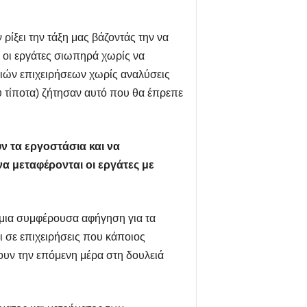
ρίξει την τάξη μας βάζοντάς την να
 οι εργάτες σιωπηρά χωρίς να
ριών επιχειρήσεων χωρίς αναλύσεις
 τίποτα) ζήτησαν αυτό που θα έπρεπε
ν τα εργοστάσια και να
 να μεταφέρονται οι εργάτες με
(μια συμφέρουσα αφήγηση για τα
αι σε επιχειρήσεις που κάποιος
ουν την επόμενη μέρα στη δουλειά